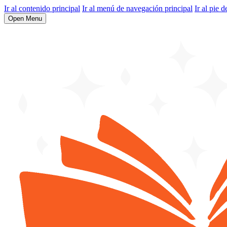
Ir al contenido principal
Ir al menú de navegación principal
Ir al pie d
Open Menu