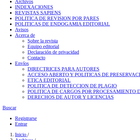
Archivos
INDEXACIONES
REVISTAS SAPIENS
POLITICA DE REVISION POR PARES
POLITICAS DE ENDOGAMIA EDITORIAL
Avisos
Acerca de
Sobre la revista
Equipo editorial
Declaración de privacidad
Contacto
Envíos
DIRECTRICES PARA AUTORES
ACCESO ABERTO Y POLITICAS DE PRESERVAC
ETICA EDITORIAL
POLITICA DE DETECCION DE PLAGIO
POLITICA DE CARGOS POR PROCESAMIENTO 
DERECHOS DE AUTOR Y LICENCIAS
Buscar
Registrarse
Entrar
Inicio
/