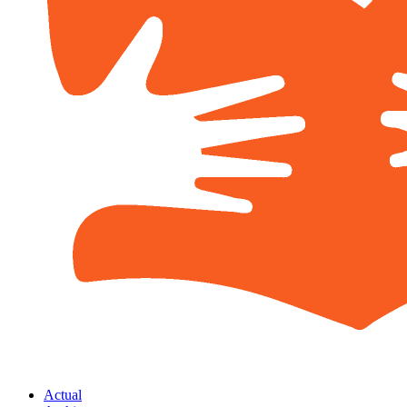
Actual