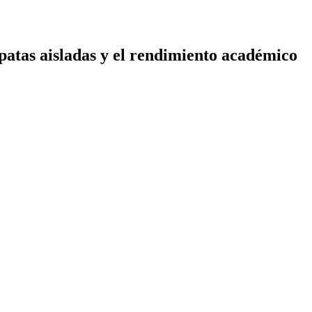
apatas aisladas y el rendimiento académico