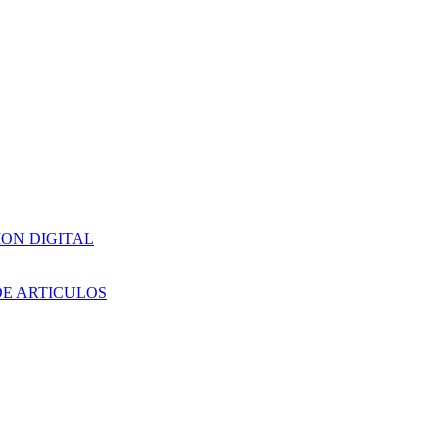
ION DIGITAL
DE ARTICULOS