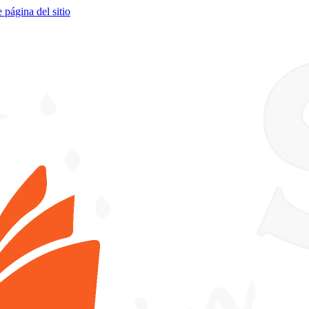
e página del sitio