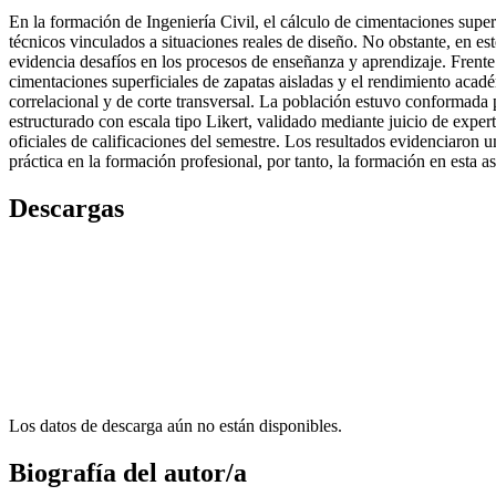
En la formación de Ingeniería Civil, el cálculo de cimentaciones super
técnicos vinculados a situaciones reales de diseño. No obstante, en est
evidencia desafíos en los procesos de enseñanza y aprendizaje. Frente 
cimentaciones superficiales de zapatas aisladas y el rendimiento acadé
correlacional y de corte transversal. La población estuvo conformada 
estructurado con escala tipo Likert, validado mediante juicio de exper
oficiales de calificaciones del semestre. Los resultados evidenciaron u
práctica en la formación profesional, por tanto, la formación en esta 
Descargas
Los datos de descarga aún no están disponibles.
Biografía del autor/a