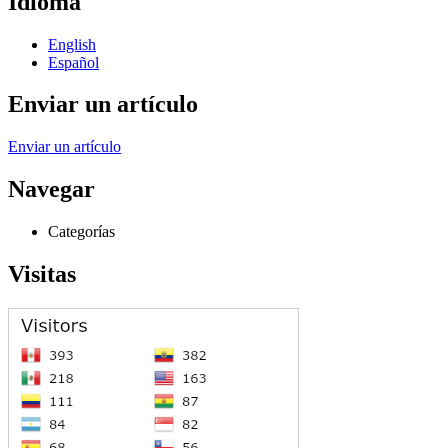
Idioma
English
Español
Enviar un artículo
Enviar un artículo
Navegar
Categorías
Visitas