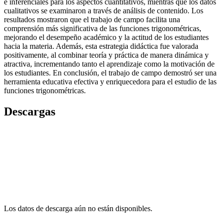
e inferenciales para los aspectos cuantitativos, mientras que los datos
cualitativos se examinaron a través de análisis de contenido. Los
resultados mostraron que el trabajo de campo facilita una
comprensión más significativa de las funciones trigonométricas,
mejorando el desempeño académico y la actitud de los estudiantes
hacia la materia. Además, esta estrategia didáctica fue valorada
positivamente, al combinar teoría y práctica de manera dinámica y
atractiva, incrementando tanto el aprendizaje como la motivación de
los estudiantes. En conclusión, el trabajo de campo demostró ser una
herramienta educativa efectiva y enriquecedora para el estudio de las
funciones trigonométricas.
Descargas
Los datos de descarga aún no están disponibles.