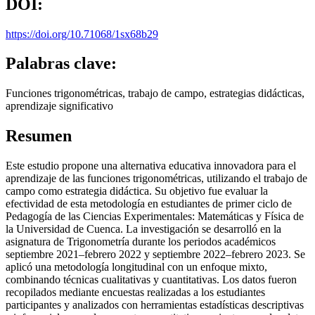
DOI:
https://doi.org/10.71068/1sx68b29
Palabras clave:
Funciones trigonométricas, trabajo de campo, estrategias didácticas,
aprendizaje significativo
Resumen
Este estudio propone una alternativa educativa innovadora para el
aprendizaje de las funciones trigonométricas, utilizando el trabajo de
campo como estrategia didáctica. Su objetivo fue evaluar la
efectividad de esta metodología en estudiantes de primer ciclo de
Pedagogía de las Ciencias Experimentales: Matemáticas y Física de
la Universidad de Cuenca. La investigación se desarrolló en la
asignatura de Trigonometría durante los periodos académicos
septiembre 2021–febrero 2022 y septiembre 2022–febrero 2023. Se
aplicó una metodología longitudinal con un enfoque mixto,
combinando técnicas cualitativas y cuantitativas. Los datos fueron
recopilados mediante encuestas realizadas a los estudiantes
participantes y analizados con herramientas estadísticas descriptivas