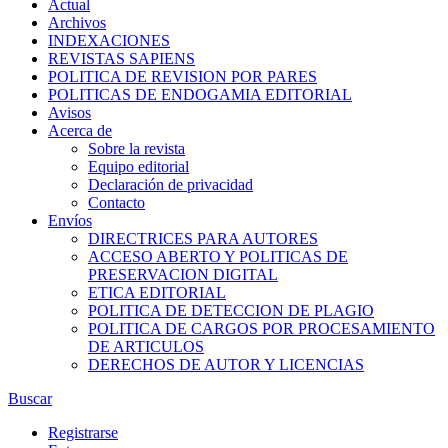
Actual
Archivos
INDEXACIONES
REVISTAS SAPIENS
POLITICA DE REVISION POR PARES
POLITICAS DE ENDOGAMIA EDITORIAL
Avisos
Acerca de
Sobre la revista
Equipo editorial
Declaración de privacidad
Contacto
Envíos
DIRECTRICES PARA AUTORES
ACCESO ABERTO Y POLITICAS DE
PRESERVACION DIGITAL
ETICA EDITORIAL
POLITICA DE DETECCION DE PLAGIO
POLITICA DE CARGOS POR PROCESAMIENTO
DE ARTICULOS
DERECHOS DE AUTOR Y LICENCIAS
Buscar
Registrarse