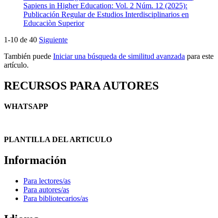
Sapiens in Higher Education: Vol. 2 Núm. 12 (2025):
Publicación Regular de Estudios Interdisciplinarios en
Educaciòn Superior
1-10 de 40
Siguiente
También puede
Iniciar una búsqueda de similitud avanzada
para este
artículo.
RECURSOS PARA AUTORES
WHATSAPP
PLANTILLA DEL ARTICULO
Información
Para lectores/as
Para autores/as
Para bibliotecarios/as