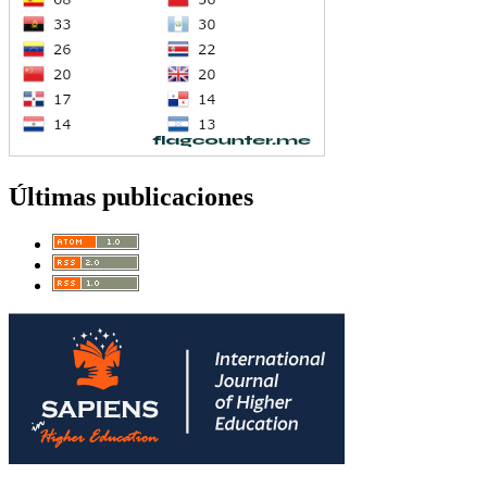
Últimas publicaciones