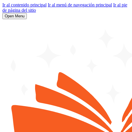
Ir al contenido principal
Ir al menú de navegación principal
Ir al pie
de página del sitio
Open Menu