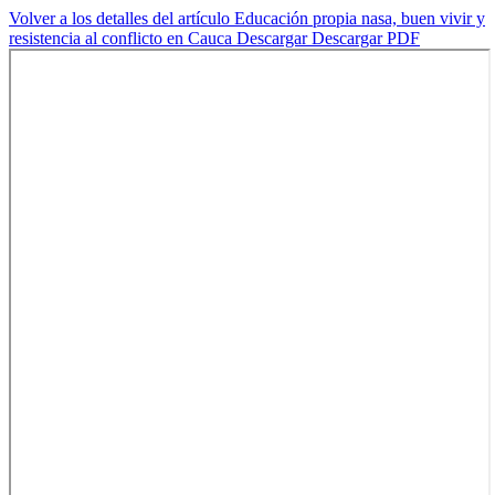
Volver a los detalles del artículo
Educación propia nasa, buen vivir y
resistencia al conflicto en Cauca
Descargar
Descargar PDF