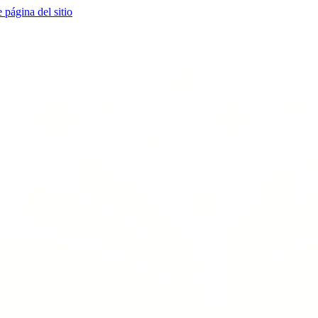
e página del sitio