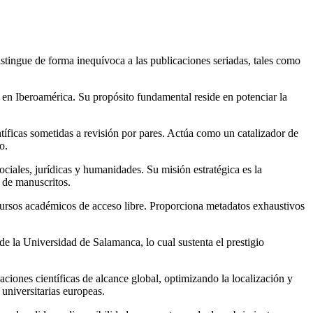
stingue de forma inequívoca a las publicaciones seriadas, tales como
s en Iberoamérica. Su propósito fundamental reside en potenciar la
tíficas sometidas a revisión por pares. Actúa como un catalizador de
o.
ociales, jurídicas y humanidades. Su misión estratégica es la
 de manuscritos.
cursos académicos de acceso libre. Proporciona metadatos exhaustivos
de la Universidad de Salamanca, lo cual sustenta el prestigio
ciones científicas de alcance global, optimizando la localización y
 universitarias europeas.