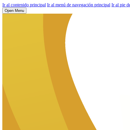
Ir al contenido principal
Ir al menú de navegación principal
Ir al pie d
Open Menu