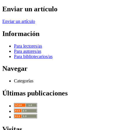
Enviar un artículo
Enviar un artículo
Información
Para lectores/as
Para autores/as
Para bibliotecarios/as
Navegar
Categorías
Últimas publicaciones
Visitas