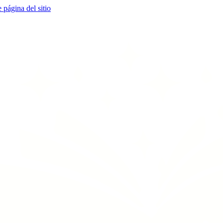
e página del sitio