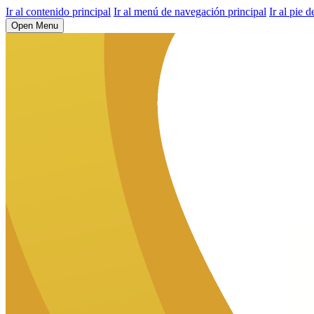
Ir al contenido principal
Ir al menú de navegación principal
Ir al pie d
Open Menu