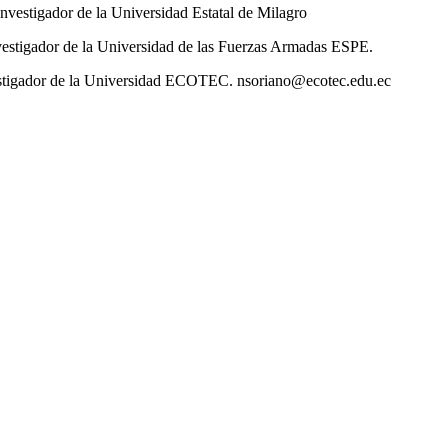
nvestigador de la Universidad Estatal de Milagro
vestigador de la Universidad de las Fuerzas Armadas ESPE.
stigador de la Universidad ECOTEC. nsoriano@ecotec.edu.ec