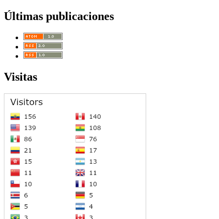
Últimas publicaciones
Visitas