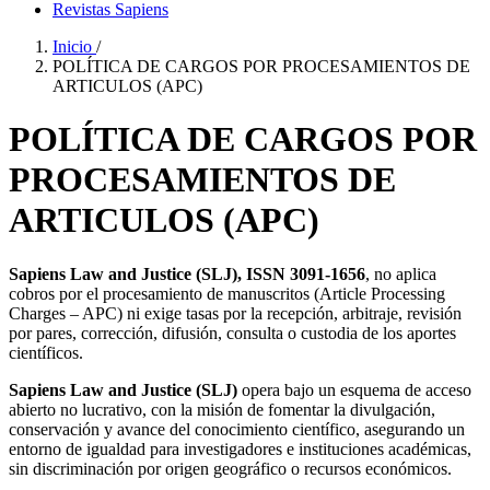
Revistas Sapiens
Inicio
/
POLÍTICA DE CARGOS POR PROCESAMIENTOS DE
ARTICULOS (APC)
POLÍTICA DE CARGOS POR
PROCESAMIENTOS DE
ARTICULOS (APC)
Sapiens Law and Justice (SLJ), ISSN 3091-1656
, no aplica
cobros por el procesamiento de manuscritos (Article Processing
Charges – APC) ni exige tasas por la recepción, arbitraje, revisión
por pares, corrección, difusión, consulta o custodia de los aportes
científicos.
Sapiens Law and Justice (SLJ)
opera bajo un esquema de acceso
abierto no lucrativo, con la misión de fomentar la divulgación,
conservación y avance del conocimiento científico, asegurando un
entorno de igualdad para investigadores e instituciones académicas,
sin discriminación por origen geográfico o recursos económicos.