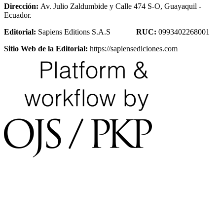
Dirección:
Av. Julio Zaldumbide y Calle 474 S-O, Guayaquil -
Ecuador.
Editorial:
Sapiens Editions S.A.S
RUC:
0993402268001
Sitio Web de la Editorial:
https://sapiensediciones.com