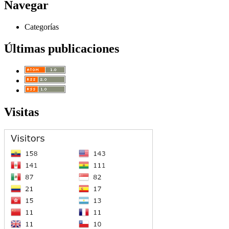
Navegar
Categorías
Últimas publicaciones
Visitas