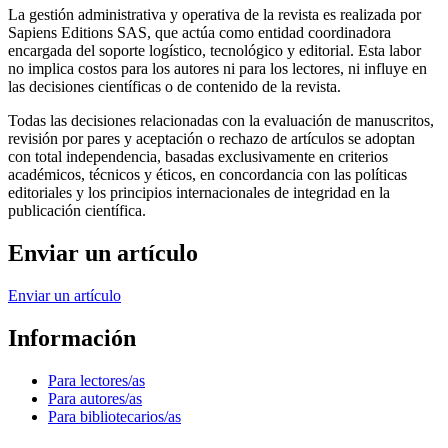
La gestión administrativa y operativa de la revista es realizada por
Sapiens Editions SAS, que actúa como entidad coordinadora
encargada del soporte logístico, tecnológico y editorial. Esta labor
no implica costos para los autores ni para los lectores, ni influye en
las decisiones científicas o de contenido de la revista.
Todas las decisiones relacionadas con la evaluación de manuscritos,
revisión por pares y aceptación o rechazo de artículos se adoptan
con total independencia, basadas exclusivamente en criterios
académicos, técnicos y éticos, en concordancia con las políticas
editoriales y los principios internacionales de integridad en la
publicación científica.
Enviar un artículo
Enviar un artículo
Información
Para lectores/as
Para autores/as
Para bibliotecarios/as