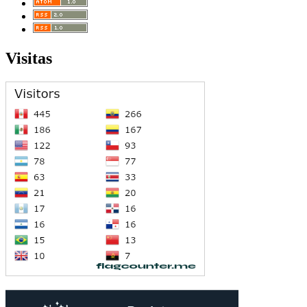
Visitas