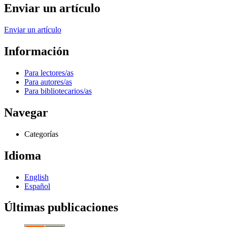
Enviar un artículo
Enviar un artículo
Información
Para lectores/as
Para autores/as
Para bibliotecarios/as
Navegar
Categorías
Idioma
English
Español
Últimas publicaciones