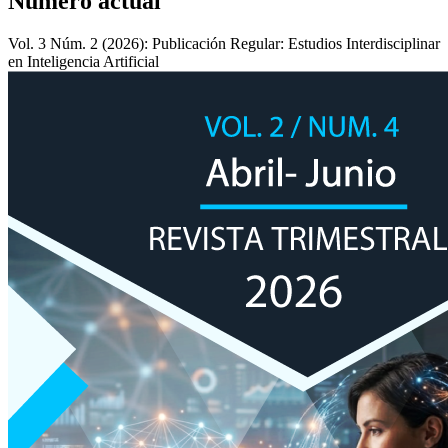
Número actual
Vol. 3 Núm. 2 (2026): Publicación Regular: Estudios Interdisciplinar
en Inteligencia Artificial