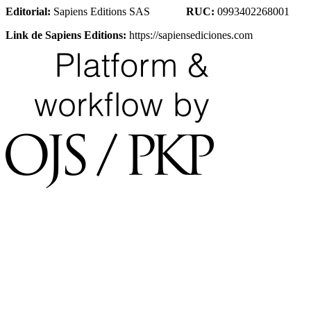
Editorial:
Sapiens Editions SAS
RUC:
0993402268001
Link de Sapiens Editions:
https://sapiensediciones.com