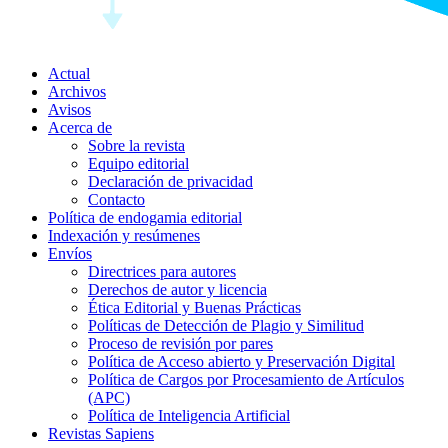
Actual
Archivos
Avisos
Acerca de
Sobre la revista
Equipo editorial
Declaración de privacidad
Contacto
Política de endogamia editorial
Indexación y resúmenes
Envíos
Directrices para autores
Derechos de autor y licencia
Ética Editorial y Buenas Prácticas
Políticas de Detección de Plagio y Similitud
Proceso de revisión por pares
Política de Acceso abierto y Preservación Digital
Política de Cargos por Procesamiento de Artículos
(APC)
Política de Inteligencia Artificial
Revistas Sapiens