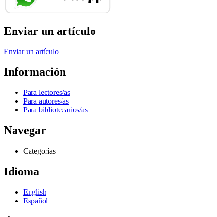
Enviar un artículo
Enviar un artículo
Información
Para lectores/as
Para autores/as
Para bibliotecarios/as
Navegar
Categorías
Idioma
English
Español