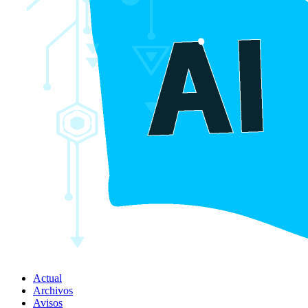
Actual
Archivos
Avisos