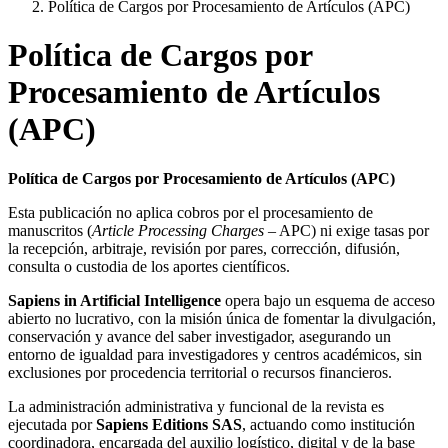
Política de Cargos por Procesamiento de Artículos (APC)
Política de Cargos por
Procesamiento de Artículos
(APC)
Política de Cargos por Procesamiento de Artículos (APC)
Esta publicación no aplica cobros por el procesamiento de
manuscritos (
Article Processing Charges
– APC) ni exige tasas por
la recepción, arbitraje, revisión por pares, corrección, difusión,
consulta o custodia de los aportes científicos.
Sapiens in Artificial Intelligence
opera bajo un esquema de acceso
abierto no lucrativo, con la misión única de fomentar la divulgación,
conservación y avance del saber investigador, asegurando un
entorno de igualdad para investigadores y centros académicos, sin
exclusiones por procedencia territorial o recursos financieros.
La administración administrativa y funcional de la revista es
ejecutada por
Sapiens Editions SAS
, actuando como institución
coordinadora, encargada del auxilio logístico, digital y de la base