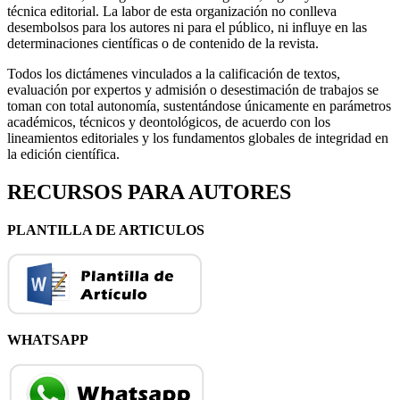
técnica editorial. La labor de esta organización no conlleva
desembolsos para los autores ni para el público, ni influye en las
determinaciones científicas o de contenido de la revista.
Todos los dictámenes vinculados a la calificación de textos,
evaluación por expertos y admisión o desestimación de trabajos se
toman con total autonomía, sustentándose únicamente en parámetros
académicos, técnicos y deontológicos, de acuerdo con los
lineamientos editoriales y los fundamentos globales de integridad en
la edición científica.
RECURSOS PARA AUTORES
PLANTILLA DE ARTICULOS
WHATSAPP