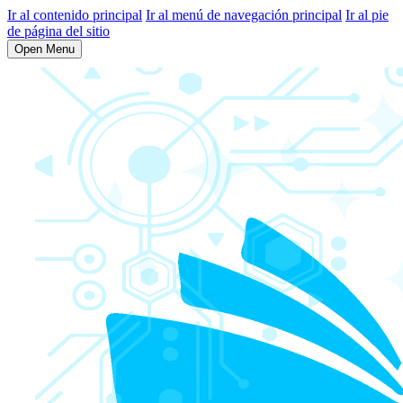
Ir al contenido principal
Ir al menú de navegación principal
Ir al pie
de página del sitio
Open Menu