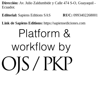
Dirección:
Av. Julio Zaldumbide y Calle 474 S-O, Guayaquil -
Ecuador.
Editorial:
Sapiens Editions SAS
RUC:
0993402268001
Link de Sapiens Editions:
https://sapiensediciones.com