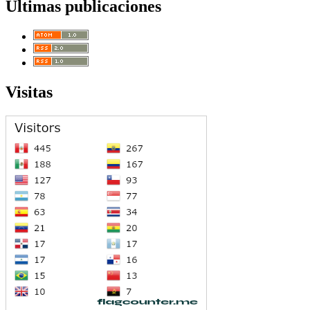
Últimas publicaciones
Visitas