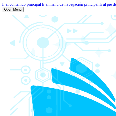
Ir al contenido principal
Ir al menú de navegación principal
Ir al pie d
Open Menu