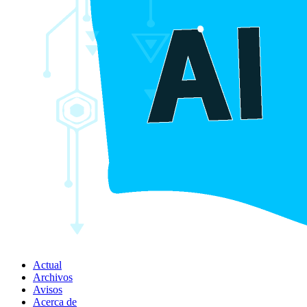
Actual
Archivos
Avisos
Acerca de