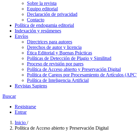
Sobre la revista
Equipo editorial
Declaración de privacidad
Contacto
Política de endogamia editorial
Indexación y resúmenes
Envíos
Directrices para autores
Derechos de autor y licencia
Ética Editorial y Buenas Prácticas
Políticas de Detección de Plagio y Similitud
Proceso de revisión por pares
Política de Acceso abierto y Preservación Digital
Política de Cargos por Procesamiento de Artículos (APC
Política de Inteligencia Artificial
Revistas Sapiens
Buscar
Registrarse
Entrar
Inicio
/
Política de Acceso abierto y Preservación Digital