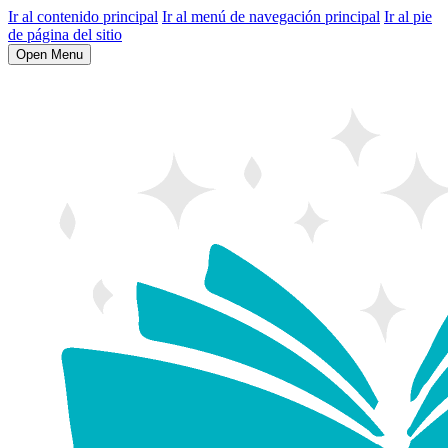
Ir al contenido principal
Ir al menú de navegación principal
Ir al pie
de página del sitio
Open Menu