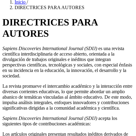
Inicio
/
DIRECTRICES PARA AUTORES
DIRECTRICES PARA
AUTORES
Sapiens Discoveries International Journal (SDIJ)
es una revista
científica interdisciplinaria de acceso abierto, orientada a la
divulgación de trabajos originales e inéditos que integran
perspectivas científicas, tecnológicas y sociales, con especial énfasis
en su incidencia en la educación, la innovación, el desarrollo y la
sociedad.
La revista promueve el intercambio académico y la interacción entre
diversas corrientes educativas, lo que permite abordar un amplio
abanico de temáticas vinculadas al ámbito educativo. De este modo,
impulsa análisis integrales, enfoques innovadores y contribuciones
significativas dirigidas a la comunidad académica y científica.
Sapiens Discoveries International Journal (SDIJ)
acepta los
siguientes tipos de contribuciones académicas:
Los artículos originales presentan resultados inéditos derivados de