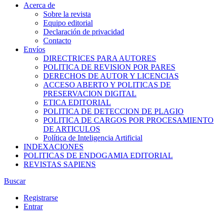
Acerca de
Sobre la revista
Equipo editorial
Declaración de privacidad
Contacto
Envíos
DIRECTRICES PARA AUTORES
POLITICA DE REVISION POR PARES
DERECHOS DE AUTOR Y LICENCIAS
ACCESO ABERTO Y POLITICAS DE
PRESERVACION DIGITAL
ETICA EDITORIAL
POLITICA DE DETECCION DE PLAGIO
POLITICA DE CARGOS POR PROCESAMIENTO
DE ARTICULOS
Política de Inteligencia Artificial
INDEXACIONES
POLITICAS DE ENDOGAMIA EDITORIAL
REVISTAS SAPIENS
Buscar
Registrarse
Entrar