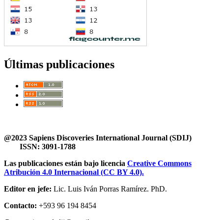
Últimas publicaciones
@2023 Sapiens Discoveries International Journal (SDIJ)
ISSN: 3091-1788
Las publicaciones están bajo licencia
Creative Commons
Atribución 4.0 Internacional (CC BY 4.0).
Editor en jefe:
Lic. Luis Iván Porras Ramírez. PhD.
Contacto:
+593 96 194 8454