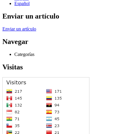
Español
Enviar un artículo
Enviar un artículo
Navegar
Categorías
Visitas