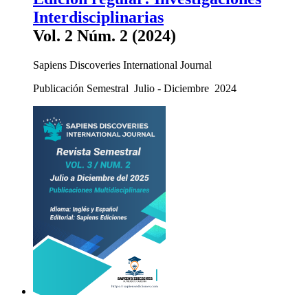
Interdisciplinarias
Vol. 2 Núm. 2 (2024)
Sapiens Discoveries International Journal
Publicación Semestral Julio - Diciembre 2024