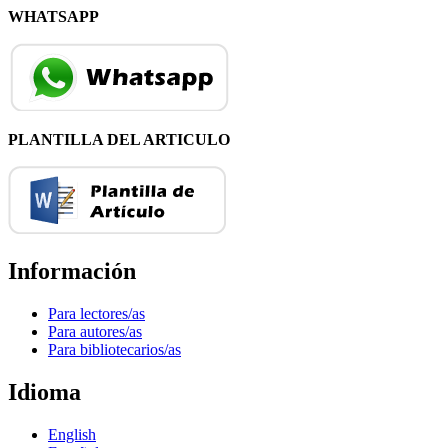
WHATSAPP
PLANTILLA DEL ARTICULO
Información
Para lectores/as
Para autores/as
Para bibliotecarios/as
Idioma
English