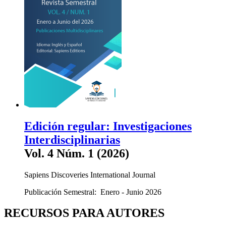
Edición regular: Investigaciones
Interdisciplinarias
Vol. 4 Núm. 1 (2026)
Sapiens Discoveries International Journal
Publicación Semestral: Enero - Junio 2026
RECURSOS PARA AUTORES