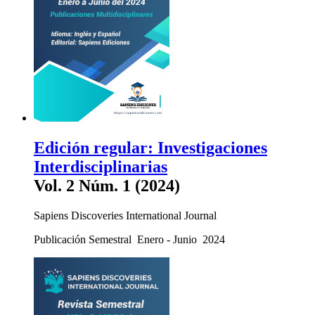
Edición regular: Investigaciones
Interdisciplinarias
Vol. 2 Núm. 1 (2024)
Sapiens Discoveries International Journal
Publicación Semestral Enero - Junio 2024