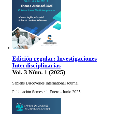
Edición regular: Investigaciones
Interdisciplinarias
Vol. 3 Núm. 1 (2025)
Sapiens Discoveries International Journal
Publicación Semestral Enero - Junio 2025