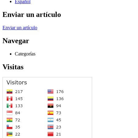
Español
Enviar un artículo
Enviar un artículo
Navegar
Categorías
Visitas