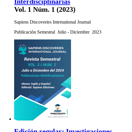
Interdisciplinarias
Vol. 1 Núm. 1 (2023)
Sapiens Discoveries International Journal
Publicación Semestral Julio - Diciembre 2023
Edición regular: Investigaciones