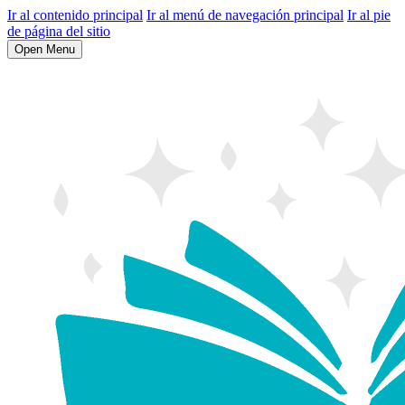
Ir al contenido principal
Ir al menú de navegación principal
Ir al pie
de página del sitio
Open Menu