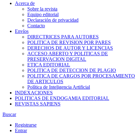
Acerca de
Sobre la revista
Equipo editorial
Declaración de privacidad
Contacto
Envíos
DIRECTRICES PARA AUTORES
POLITICA DE REVISION POR PARES
DERECHOS DE AUTOR Y LICENCIAS
ACCESO ABERTO Y POLITICAS DE
PRESERVACION DIGITAL
ETICA EDITORIAL
POLITICA DE DETECCION DE PLAGIO
POLITICA DE CARGOS POR PROCESAMIENTO
DE ARTICULOS
Política de Inteligencia Artificial
INDEXACIONES
POLITICAS DE ENDOGAMIA EDITORIAL
REVISTAS SAPIENS
Buscar
Registrarse
Entrar