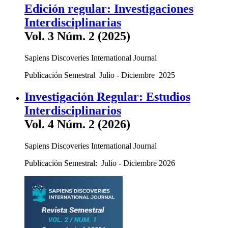
Edición regular: Investigaciones
Interdisciplinarias
Vol. 3 Núm. 2 (2025)
Sapiens Discoveries International Journal
Publicación Semestral Julio - Diciembre 2025
Investigación Regular: Estudios
Interdisciplinarios
Vol. 4 Núm. 2 (2026)
Sapiens Discoveries International Journal
Publicación Semestral: Julio - Diciembre 2026