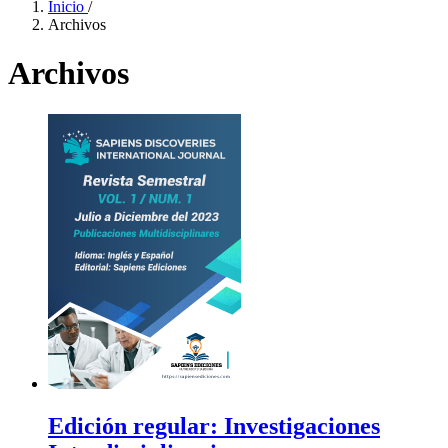
Inicio
/
Archivos
Archivos
Edición regular: Investigaciones