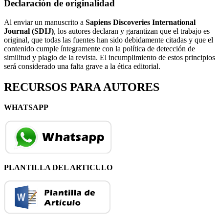
Declaración de originalidad
Al enviar un manuscrito a
Sapiens Discoveries International
Journal (SDIJ)
, los autores declaran y garantizan que el trabajo es
original, que todas las fuentes han sido debidamente citadas y que el
contenido cumple íntegramente con la política de detección de
similitud y plagio de la revista. El incumplimiento de estos principios
será considerado una falta grave a la ética editorial.
RECURSOS PARA AUTORES
WHATSAPP
PLANTILLA DEL ARTICULO