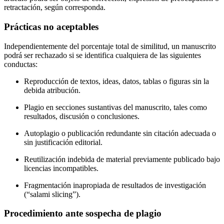
retractación, según corresponda.
Prácticas no aceptables
Independientemente del porcentaje total de similitud, un manuscrito
podrá ser rechazado si se identifica cualquiera de las siguientes
conductas:
Reproducción de textos, ideas, datos, tablas o figuras sin la
debida atribución.
Plagio en secciones sustantivas del manuscrito, tales como
resultados, discusión o conclusiones.
Autoplagio o publicación redundante sin citación adecuada o
sin justificación editorial.
Reutilización indebida de material previamente publicado bajo
licencias incompatibles.
Fragmentación inapropiada de resultados de investigación
(“salami slicing”).
Procedimiento ante sospecha de plagio