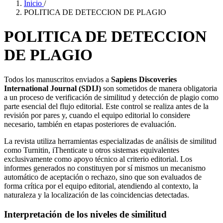
Inicio
/
POLITICA DE DETECCION DE PLAGIO
POLITICA DE DETECCION
DE PLAGIO
Todos los manuscritos enviados a
Sapiens Discoveries
International Journal (SDIJ)
son sometidos de manera obligatoria
a un proceso de verificación de similitud y detección de plagio como
parte esencial del flujo editorial. Este control se realiza antes de la
revisión por pares y, cuando el equipo editorial lo considere
necesario, también en etapas posteriores de evaluación.
La revista utiliza herramientas especializadas de análisis de similitud
como Turnitin, iThenticate u otros sistemas equivalentes
exclusivamente como apoyo técnico al criterio editorial. Los
informes generados no constituyen por sí mismos un mecanismo
automático de aceptación o rechazo, sino que son evaluados de
forma crítica por el equipo editorial, atendiendo al contexto, la
naturaleza y la localización de las coincidencias detectadas.
Interpretación de los niveles de similitud