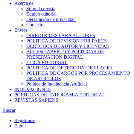
Acerca de
Sobre la revista
Equipo editorial
Declaración de privacidad
Contacto
Envíos
DIRECTRICES PARA AUTORES
POLITICA DE REVISION POR PARES
DERECHOS DE AUTOR Y LICENCIAS
ACCESO ABERTO Y POLITICAS DE
PRESERVACION DIGITAL
ETICA EDITORIAL
POLITICA DE DETECCION DE PLAGIO
POLITICA DE CARGOS POR PROCESAMIENTO
DE ARTICULOS
Política de Inteligencia Artificial
INDEXACIONES
POLITICAS DE ENDOGAMIA EDITORIAL
REVISTAS SAPIENS
Buscar
Registrarse
Entrar