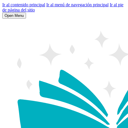
Ir al contenido principal
Ir al menú de navegación principal
Ir al pie
de página del sitio
Open Menu