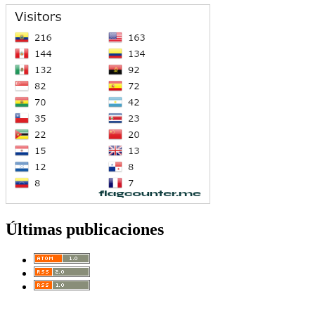
Últimas publicaciones