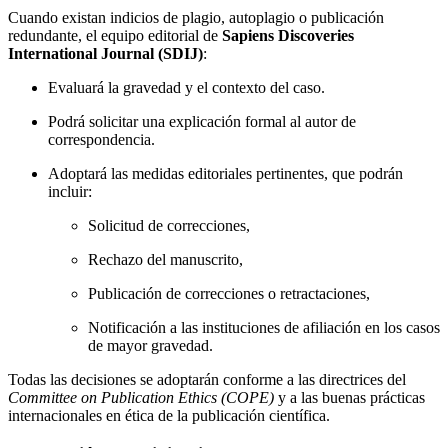
Cuando existan indicios de plagio, autoplagio o publicación
redundante, el equipo editorial de
Sapiens Discoveries
International Journal (SDIJ)
:
Evaluará la gravedad y el contexto del caso.
Podrá solicitar una explicación formal al autor de
correspondencia.
Adoptará las medidas editoriales pertinentes, que podrán
incluir:
Solicitud de correcciones,
Rechazo del manuscrito,
Publicación de correcciones o retractaciones,
Notificación a las instituciones de afiliación en los casos
de mayor gravedad.
Todas las decisiones se adoptarán conforme a las directrices del
Committee on Publication Ethics (COPE)
y a las buenas prácticas
internacionales en ética de la publicación científica.