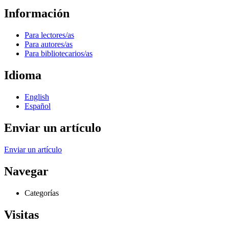
Información
Para lectores/as
Para autores/as
Para bibliotecarios/as
Idioma
English
Español
Enviar un artículo
Enviar un artículo
Navegar
Categorías
Visitas