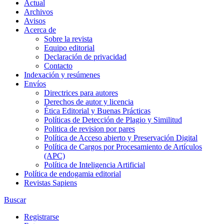
Actual
Archivos
Avisos
Acerca de
Sobre la revista
Equipo editorial
Declaración de privacidad
Contacto
Indexación y resúmenes
Envíos
Directrices para autores
Derechos de autor y licencia
Ética Editorial y Buenas Prácticas
Políticas de Detección de Plagio y Similitud
Politica de revision por pares
Política de Acceso abierto y Preservación Digital
Política de Cargos por Procesamiento de Artículos
(APC)
Política de Inteligencia Artificial
Política de endogamia editorial
Revistas Sapiens
Buscar
Registrarse