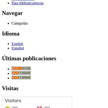
Para bibliotecarios/as
Navegar
Categorías
Idioma
English
Español
Últimas publicaciones
Visitas