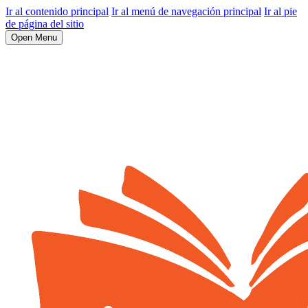
Ir al contenido principal
Ir al menú de navegación principal
Ir al pie
de página del sitio
Open Menu