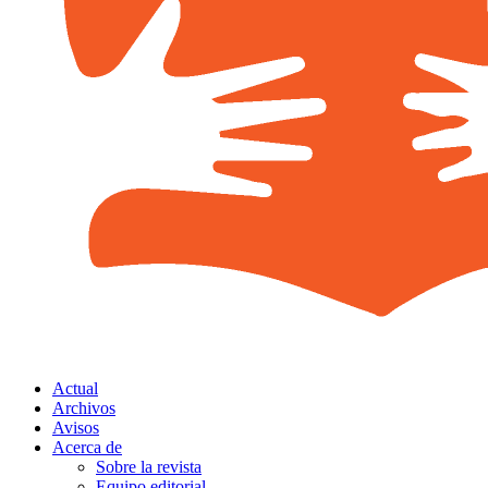
Actual
Archivos
Avisos
Acerca de
Sobre la revista
Equipo editorial