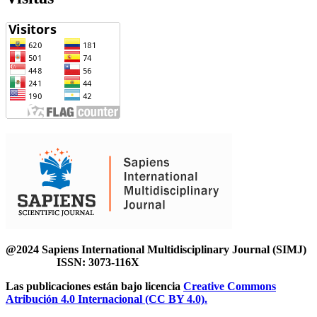
@2024 Sapiens International Multidisciplinary Journal (SIMJ)
ISSN: 3073-116X
Las publicaciones están bajo licencia
Creative Commons
Atribución 4.0 Internacional (CC BY 4.0).