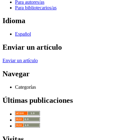
Para autores/as
Para bibliotecarios/as
Idioma
Español
Enviar un artículo
Enviar un artículo
Navegar
Categorías
Últimas publicaciones
Visitas