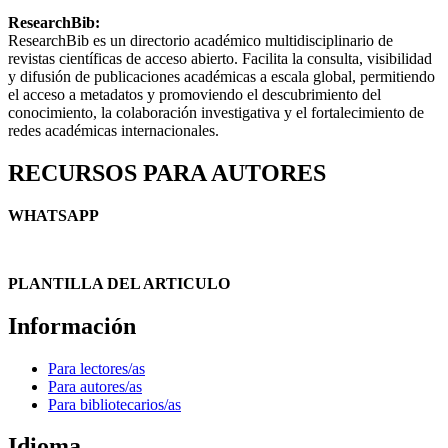
ResearchBib:
ResearchBib es un directorio académico multidisciplinario de
revistas científicas de acceso abierto. Facilita la consulta, visibilidad
y difusión de publicaciones académicas a escala global, permitiendo
el acceso a metadatos y promoviendo el descubrimiento del
conocimiento, la colaboración investigativa y el fortalecimiento de
redes académicas internacionales.
RECURSOS PARA AUTORES
WHATSAPP
PLANTILLA DEL ARTICULO
Información
Para lectores/as
Para autores/as
Para bibliotecarios/as
Idioma