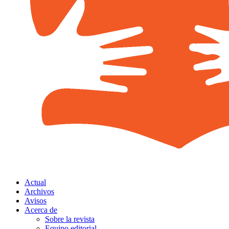
Actual
Archivos
Avisos
Acerca de
Sobre la revista
Equipo editorial