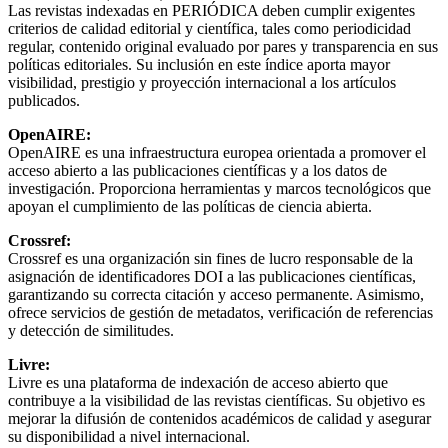
Las revistas indexadas en PERIÓDICA deben cumplir exigentes
criterios de calidad editorial y científica, tales como periodicidad
regular, contenido original evaluado por pares y transparencia en sus
políticas editoriales. Su inclusión en este índice aporta mayor
visibilidad, prestigio y proyección internacional a los artículos
publicados.
OpenAIRE:
OpenAIRE es una infraestructura europea orientada a promover el
acceso abierto a las publicaciones científicas y a los datos de
investigación. Proporciona herramientas y marcos tecnológicos que
apoyan el cumplimiento de las políticas de ciencia abierta.
Crossref:
Crossref es una organización sin fines de lucro responsable de la
asignación de identificadores DOI a las publicaciones científicas,
garantizando su correcta citación y acceso permanente. Asimismo,
ofrece servicios de gestión de metadatos, verificación de referencias
y detección de similitudes.
Livre:
Livre es una plataforma de indexación de acceso abierto que
contribuye a la visibilidad de las revistas científicas. Su objetivo es
mejorar la difusión de contenidos académicos de calidad y asegurar
su disponibilidad a nivel internacional.