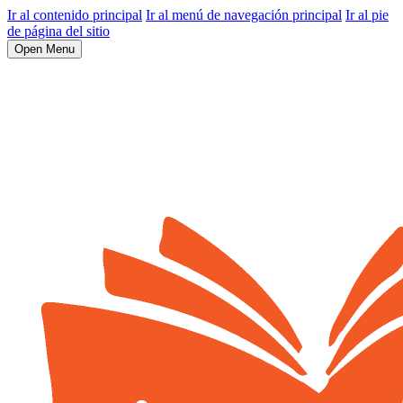
Ir al contenido principal
Ir al menú de navegación principal
Ir al pie
de página del sitio
Open Menu