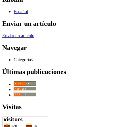
Español
Enviar un artículo
Enviar un artículo
Navegar
Categorías
Últimas publicaciones
Visitas