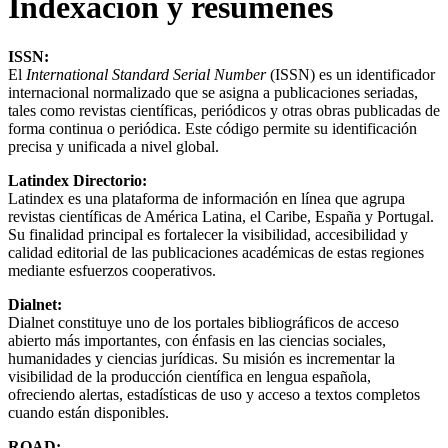
Indexación y resúmenes
ISSN:
El
International Standard Serial Number
(ISSN) es un identificador
internacional normalizado que se asigna a publicaciones seriadas,
tales como revistas científicas, periódicos y otras obras publicadas de
forma continua o periódica. Este código permite su identificación
precisa y unificada a nivel global.
Latindex Directorio:
Latindex es una plataforma de información en línea que agrupa
revistas científicas de América Latina, el Caribe, España y Portugal.
Su finalidad principal es fortalecer la visibilidad, accesibilidad y
calidad editorial de las publicaciones académicas de estas regiones
mediante esfuerzos cooperativos.
Dialnet:
Dialnet constituye uno de los portales bibliográficos de acceso
abierto más importantes, con énfasis en las ciencias sociales,
humanidades y ciencias jurídicas. Su misión es incrementar la
visibilidad de la producción científica en lengua española,
ofreciendo alertas, estadísticas de uso y acceso a textos completos
cuando están disponibles.
ROAD: