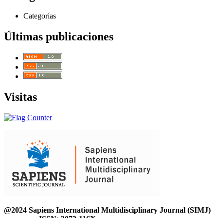
Categorías
Últimas publicaciones
Visitas
@2024 Sapiens International Multidisciplinary Journal (SIMJ)