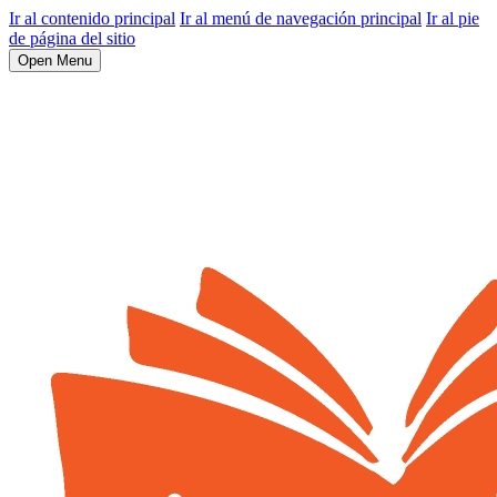
Ir al contenido principal
Ir al menú de navegación principal
Ir al pie
de página del sitio
Open Menu