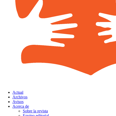
Actual
Archivos
Avisos
Acerca de
Sobre la revista
Equipo editorial