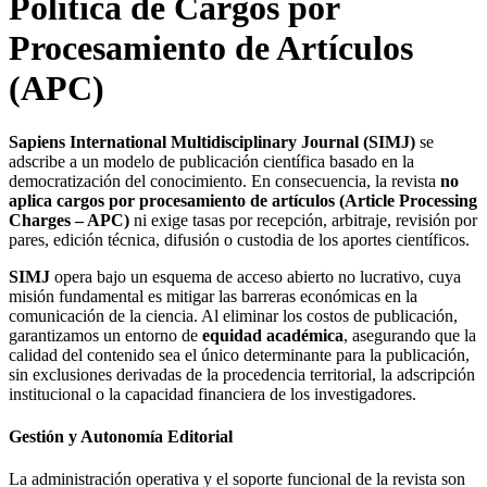
Política de Cargos por
Procesamiento de Artículos
(APC)
Sapiens International Multidisciplinary Journal (SIMJ)
se
adscribe a un modelo de publicación científica basado en la
democratización del conocimiento. En consecuencia, la revista
no
aplica cargos por procesamiento de artículos (Article Processing
Charges – APC)
ni exige tasas por recepción, arbitraje, revisión por
pares, edición técnica, difusión o custodia de los aportes científicos.
SIMJ
opera bajo un esquema de acceso abierto no lucrativo, cuya
misión fundamental es mitigar las barreras económicas en la
comunicación de la ciencia. Al eliminar los costos de publicación,
garantizamos un entorno de
equidad académica
, asegurando que la
calidad del contenido sea el único determinante para la publicación,
sin exclusiones derivadas de la procedencia territorial, la adscripción
institucional o la capacidad financiera de los investigadores.
Gestión y Autonomía Editorial
La administración operativa y el soporte funcional de la revista son