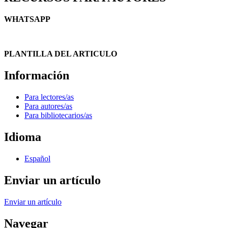
WHATSAPP
PLANTILLA DEL ARTICULO
Información
Para lectores/as
Para autores/as
Para bibliotecarios/as
Idioma
Español
Enviar un artículo
Enviar un artículo
Navegar