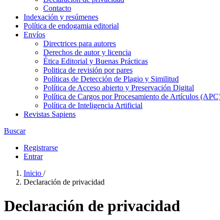
Contacto
Indexación y resúmenes
Política de endogamia editorial
Envíos
Directrices para autores
Derechos de autor y licencia
Ética Editorial y Buenas Prácticas
Politica de revisión por pares
Políticas de Detección de Plagio y Similitud
Política de Acceso abierto y Preservación Digital
Política de Cargos por Procesamiento de Artículos (APC
Política de Inteligencia Artificial
Revistas Sapiens
Buscar
Registrarse
Entrar
Inicio
/
Declaración de privacidad
Declaración de privacidad