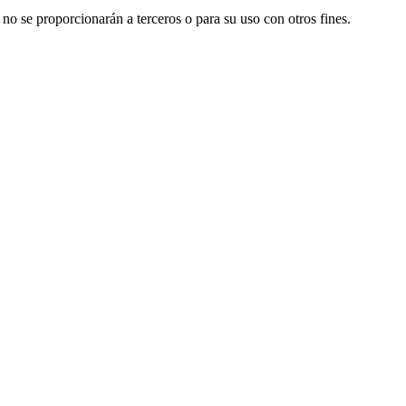
 no se proporcionarán a terceros o para su uso con otros fines.