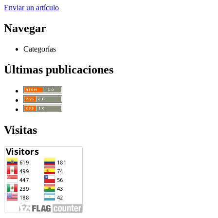
Enviar un artículo
Navegar
Categorías
Últimas publicaciones
Visitas