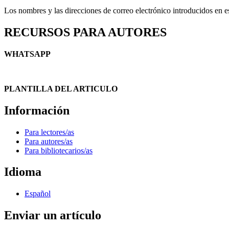
Los nombres y las direcciones de correo electrónico introducidos en est
RECURSOS PARA AUTORES
WHATSAPP
PLANTILLA DEL ARTICULO
Información
Para lectores/as
Para autores/as
Para bibliotecarios/as
Idioma
Español
Enviar un artículo