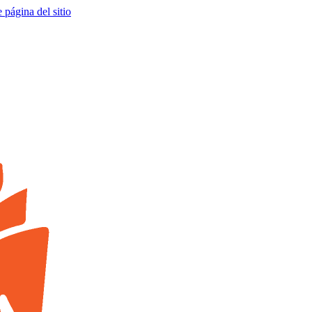
e página del sitio