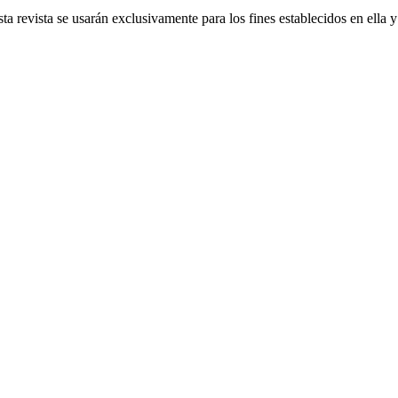
a revista se usarán exclusivamente para los fines establecidos en ella y