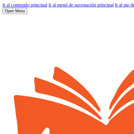
Ir al contenido principal
Ir al menú de navegación principal
Ir al pie d
Open Menu