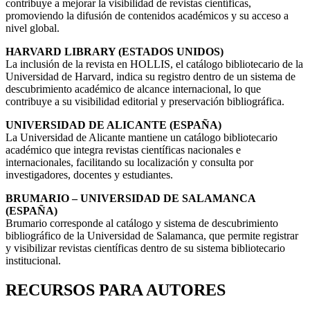
contribuye a mejorar la visibilidad de revistas científicas,
promoviendo la difusión de contenidos académicos y su acceso a
nivel global.
HARVARD LIBRARY (ESTADOS UNIDOS)
La inclusión de la revista en HOLLIS, el catálogo bibliotecario de la
Universidad de Harvard, indica su registro dentro de un sistema de
descubrimiento académico de alcance internacional, lo que
contribuye a su visibilidad editorial y preservación bibliográfica.
UNIVERSIDAD DE ALICANTE (ESPAÑA)
La Universidad de Alicante mantiene un catálogo bibliotecario
académico que integra revistas científicas nacionales e
internacionales, facilitando su localización y consulta por
investigadores, docentes y estudiantes.
BRUMARIO – UNIVERSIDAD DE SALAMANCA
(ESPAÑA)
Brumario corresponde al catálogo y sistema de descubrimiento
bibliográfico de la Universidad de Salamanca, que permite registrar
y visibilizar revistas científicas dentro de su sistema bibliotecario
institucional.
RECURSOS PARA AUTORES