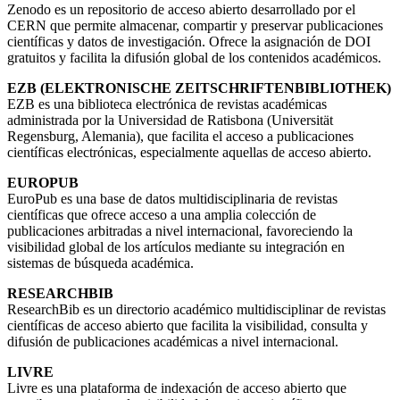
Zenodo es un repositorio de acceso abierto desarrollado por el
CERN que permite almacenar, compartir y preservar publicaciones
científicas y datos de investigación. Ofrece la asignación de DOI
gratuitos y facilita la difusión global de los contenidos académicos.
EZB (ELEKTRONISCHE ZEITSCHRIFTENBIBLIOTHEK)
EZB es una biblioteca electrónica de revistas académicas
administrada por la Universidad de Ratisbona (Universität
Regensburg, Alemania), que facilita el acceso a publicaciones
científicas electrónicas, especialmente aquellas de acceso abierto.
EUROPUB
EuroPub es una base de datos multidisciplinaria de revistas
científicas que ofrece acceso a una amplia colección de
publicaciones arbitradas a nivel internacional, favoreciendo la
visibilidad global de los artículos mediante su integración en
sistemas de búsqueda académica.
RESEARCHBIB
ResearchBib es un directorio académico multidisciplinar de revistas
científicas de acceso abierto que facilita la visibilidad, consulta y
difusión de publicaciones académicas a nivel internacional.
LIVRE
Livre es una plataforma de indexación de acceso abierto que