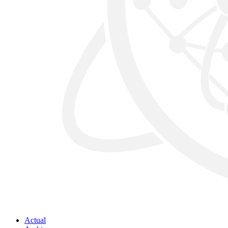
Actual