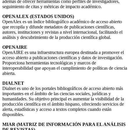
además de ofrecer herramientas como perfiles de investigadores,
seguimiento de citas y métricas de impacto académico.
OPENALEX (ESTADOS UNIDOS)
OpenAlex es un índice bibliográfico académico de acceso abierto
que recopila y difunde metadatos de publicaciones científicas,
autores, instituciones y revistas a nivel internacional, facilitando el
análisis y descubrimiento de la producción científica global.
OPENAIRE
OpenAIRE es una infraestructura europea destinada a promover el
acceso abierto a publicaciones científicas y datos de investigación.
Proporciona herramientas tecnológicas y marcos de
interoperabilidad que apoyan el cumplimiento de políticas de ciencia
abierta.
DIALNET
Dialnet es uno de los portales bibliográficos de acceso abierto más
importantes en el ámbito de las ciencias sociales, jurídicas y
humanidades. Su objetivo principal es aumentar la visibilidad de la
producción científica en el ámbito hispano, ofreciendo servicios de
alerta, estadísticas y acceso a textos completos cuando están
disponibles.
MIAR (MATRIZ DE INFORMACIÓN PARA EL ANÁLISIS
DE REVISTAS)