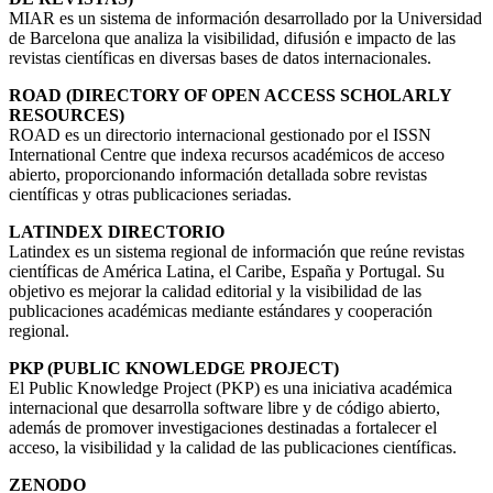
MIAR es un sistema de información desarrollado por la Universidad
de Barcelona que analiza la visibilidad, difusión e impacto de las
revistas científicas en diversas bases de datos internacionales.
ROAD (DIRECTORY OF OPEN ACCESS SCHOLARLY
RESOURCES)
ROAD es un directorio internacional gestionado por el ISSN
International Centre que indexa recursos académicos de acceso
abierto, proporcionando información detallada sobre revistas
científicas y otras publicaciones seriadas.
LATINDEX DIRECTORIO
Latindex es un sistema regional de información que reúne revistas
científicas de América Latina, el Caribe, España y Portugal. Su
objetivo es mejorar la calidad editorial y la visibilidad de las
publicaciones académicas mediante estándares y cooperación
regional.
PKP (PUBLIC KNOWLEDGE PROJECT)
El Public Knowledge Project (PKP) es una iniciativa académica
internacional que desarrolla software libre y de código abierto,
además de promover investigaciones destinadas a fortalecer el
acceso, la visibilidad y la calidad de las publicaciones científicas.
ZENODO