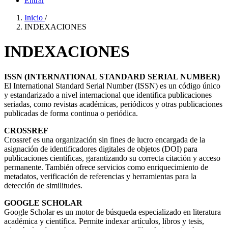
Entrar
Inicio
/
INDEXACIONES
INDEXACIONES
ISSN (INTERNATIONAL STANDARD SERIAL NUMBER)
El International Standard Serial Number (ISSN) es un código único
y estandarizado a nivel internacional que identifica publicaciones
seriadas, como revistas académicas, periódicos y otras publicaciones
publicadas de forma continua o periódica.
CROSSREF
Crossref es una organización sin fines de lucro encargada de la
asignación de identificadores digitales de objetos (DOI) para
publicaciones científicas, garantizando su correcta citación y acceso
permanente. También ofrece servicios como enriquecimiento de
metadatos, verificación de referencias y herramientas para la
detección de similitudes.
GOOGLE SCHOLAR
Google Scholar es un motor de búsqueda especializado en literatura
académica y científica. Permite indexar artículos, libros y tesis,