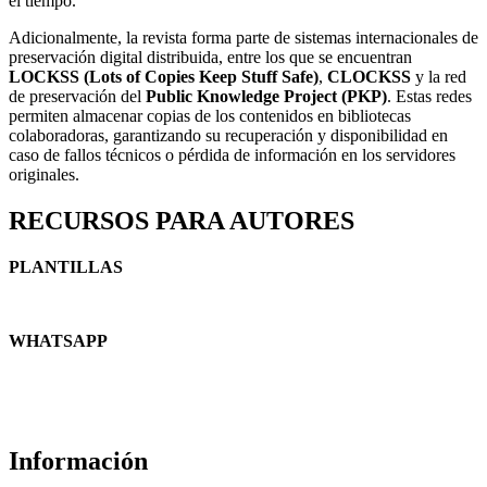
el tiempo.
Adicionalmente, la revista forma parte de sistemas internacionales de
preservación digital distribuida, entre los que se encuentran
LOCKSS (Lots of Copies Keep Stuff Safe)
,
CLOCKSS
y la red
de preservación del
Public Knowledge Project (PKP)
. Estas redes
permiten almacenar copias de los contenidos en bibliotecas
colaboradoras, garantizando su recuperación y disponibilidad en
caso de fallos técnicos o pérdida de información en los servidores
originales.
RECURSOS PARA AUTORES
PLANTILLAS
WHATSAPP
Información