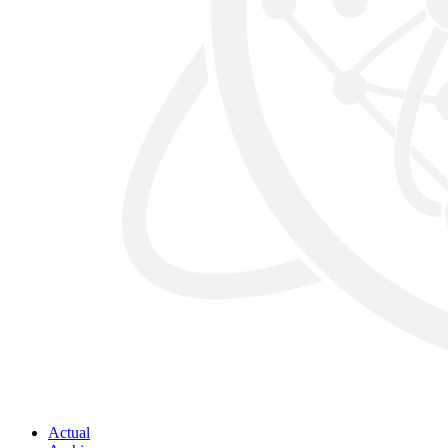
Actual