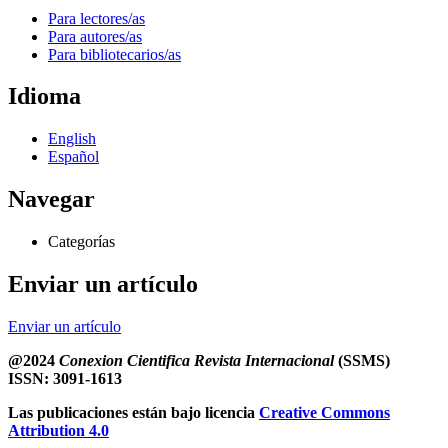
Para lectores/as
Para autores/as
Para bibliotecarios/as
Idioma
English
Español
Navegar
Categorías
Enviar un artículo
Enviar un artículo
@2024
Conexion Cientifica Revista Internacional
(SSMS)
ISSN: 3091-1613
Las publicaciones están bajo licencia
Creative Commons
Attribution 4.0