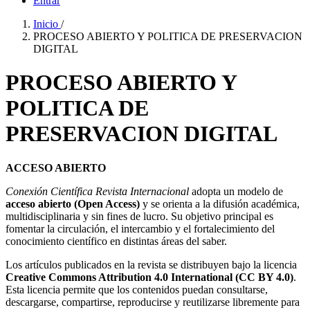
Entrar
Inicio
/
PROCESO ABIERTO Y POLITICA DE PRESERVACION
DIGITAL
PROCESO ABIERTO Y
POLITICA DE
PRESERVACION DIGITAL
ACCESO ABIERTO
Conexión Científica Revista Internacional
adopta un modelo de
acceso abierto (Open Access)
y se orienta a la difusión académica,
multidisciplinaria y sin fines de lucro. Su objetivo principal es
fomentar la circulación, el intercambio y el fortalecimiento del
conocimiento científico en distintas áreas del saber.
Los artículos publicados en la revista se distribuyen bajo la licencia
Creative Commons Attribution 4.0 International (CC BY 4.0)
.
Esta licencia permite que los contenidos puedan consultarse,
descargarse, compartirse, reproducirse y reutilizarse libremente para