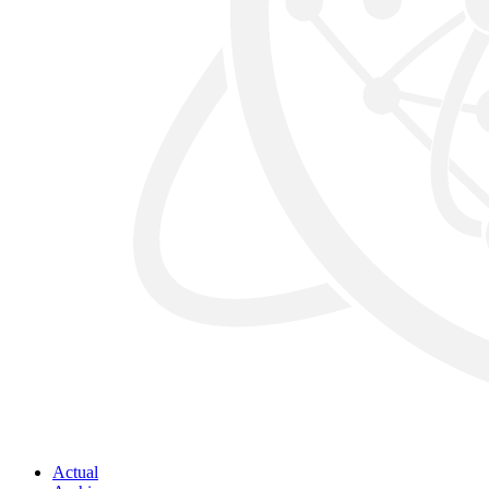
Actual