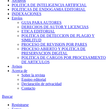
Archivos
POLITICA DE INTELIGENCIA ARTIFICIAL
POLITICAS DE ENDOGAMIA EDITORIAL
INDEXACIONES
Envíos
GUIA PARA AUTORES
DERECHOS DE AUTOR Y LICENCIAS
ETICA EDITORIAL
POLITICA DE DETECCION DE PLAGIO Y
SIMILITUD
PROCESO DE REVISION POR PARES
PROCESO ABIERTO Y POLITICA DE
PRESERVACION DIGITAL
POLITICA DE CARGOS POR PROCESAMIENTO
DE ARTICULOS
Avisos
Acerca de
Sobre la revista
Equipo editorial
Declaración de privacidad
Contacto
Buscar
Registrarse