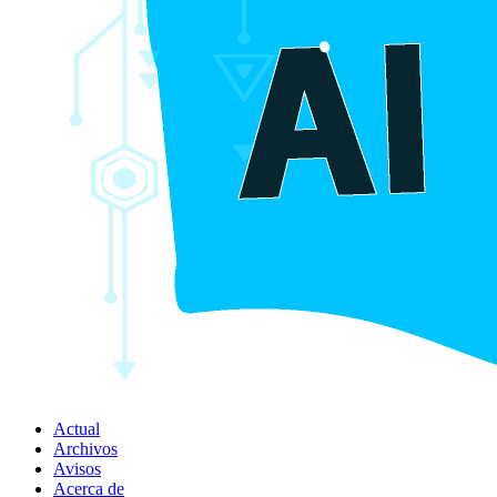
Actual
Archivos
Avisos
Acerca de