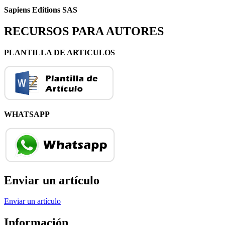
Sapiens Editions SAS
RECURSOS PARA AUTORES
PLANTILLA DE ARTICULOS
WHATSAPP
Enviar un artículo
Enviar un artículo
Información