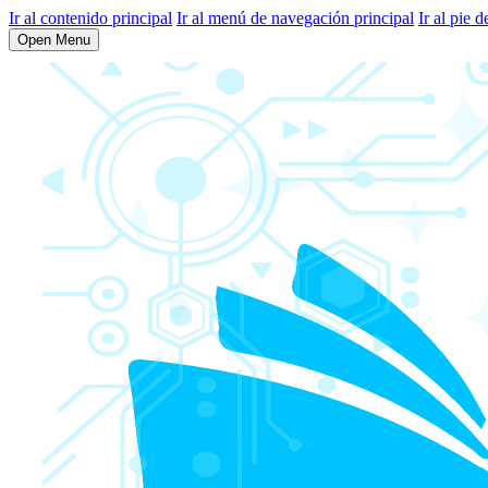
Ir al contenido principal
Ir al menú de navegación principal
Ir al pie d
Open Menu