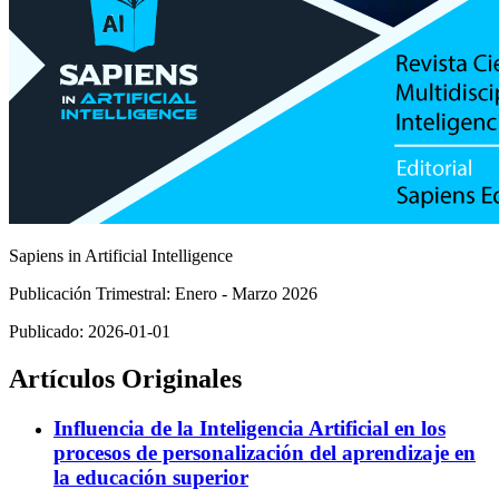
Sapiens in Artificial Intelligence
Publicación Trimestral: Enero - Marzo 2026
Publicado:
2026-01-01
Artículos Originales
Influencia de la Inteligencia Artificial en los
procesos de personalización del aprendizaje en
la educación superior