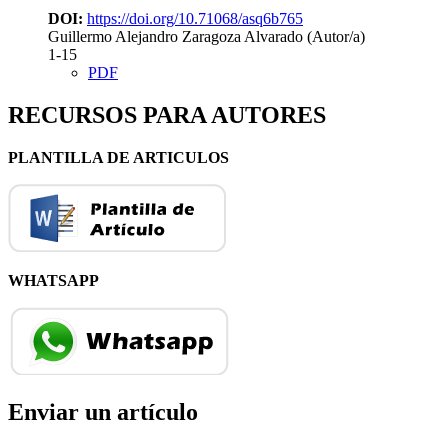
DOI:
https://doi.org/10.71068/asq6b765
Guillermo Alejandro Zaragoza Alvarado (Autor/a)
1-15
PDF
RECURSOS PARA AUTORES
PLANTILLA DE ARTICULOS
WHATSAPP
Enviar un artículo