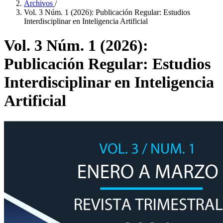
Archivos
/
Vol. 3 Núm. 1 (2026): Publicación Regular: Estudios
Interdisciplinar en Inteligencia Artificial
Vol. 3 Núm. 1 (2026):
Publicación Regular: Estudios
Interdisciplinar en Inteligencia
Artificial