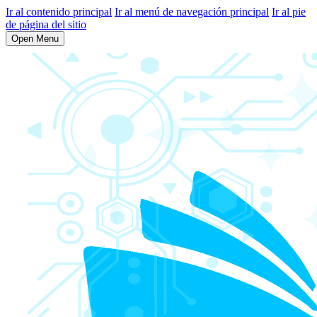
Ir al contenido principal
Ir al menú de navegación principal
Ir al pie
de página del sitio
Open Menu