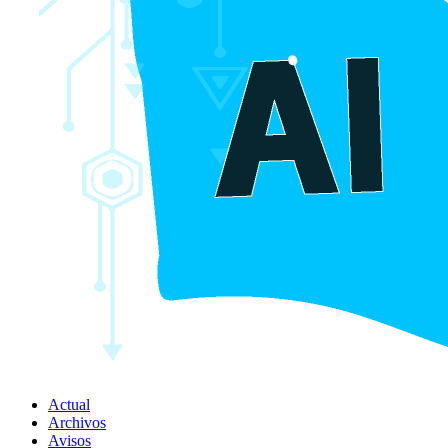
Actual
Archivos
Avisos