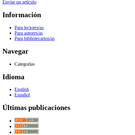
Enviar un artículo
Información
Para lectores/as
Para autores/as
Para bibliotecarios/as
Navegar
Categorías
Idioma
English
Español
Últimas publicaciones