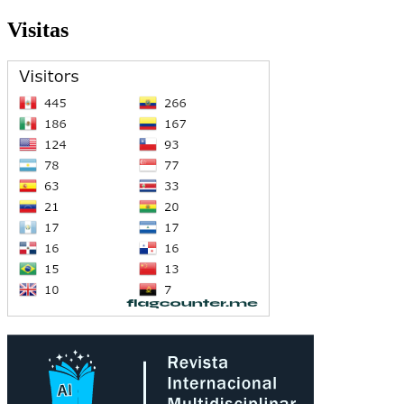
Visitas