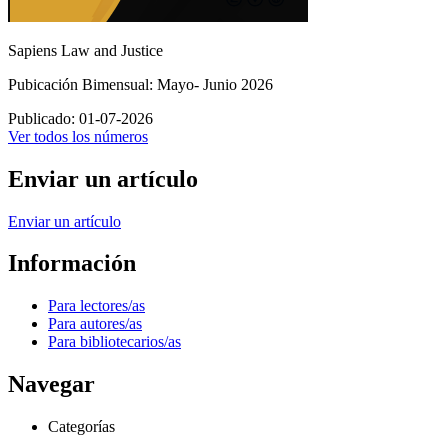
Sapiens Law and Justice
Pubicación Bimensual: Mayo- Junio 2026
Publicado:
01-07-2026
Ver todos los números
Enviar un artículo
Enviar un artículo
Información
Para lectores/as
Para autores/as
Para bibliotecarios/as
Navegar
Categorías