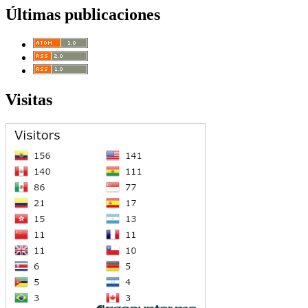
Últimas publicaciones
Visitas