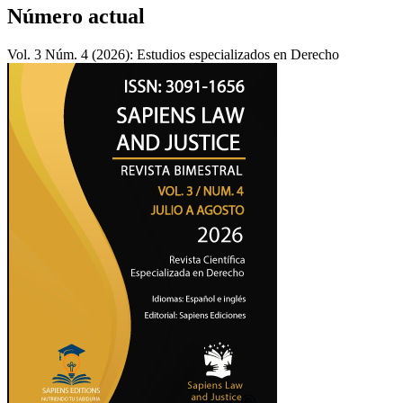
Número actual
Vol. 3 Núm. 4 (2026): Estudios especializados en Derecho