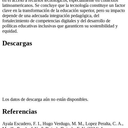
en el acceso a recursos tecnológicos, especialmente en contextos
latinoamericanos. Se concluye que la tecnología constituye un factor
clave en la transformación de la educación superior, pero su impacto
depende de una adecuada integración pedagógica, del
fortalecimiento de competencias digitales y del desarrollo de
políticas educativas inclusivas que garanticen su sostenibilidad y
equidad.
Descargas
Los datos de descarga aún no están disponibles.
Referencias
Ayala Escudero, F. I., Hugo Verdugo, M. M., Lopez Peralta, C. A.,