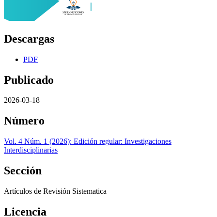
Descargas
PDF
Publicado
2026-03-18
Número
Vol. 4 Núm. 1 (2026): Edición regular: Investigaciones
Interdisciplinarias
Sección
Artículos de Revisión Sistematica
Licencia