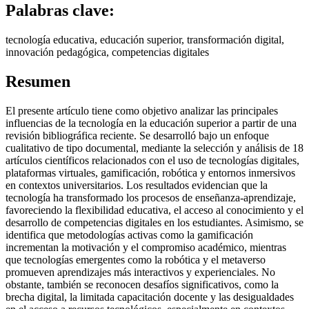
Palabras clave:
tecnología educativa, educación superior, transformación digital,
innovación pedagógica, competencias digitales
Resumen
El presente artículo tiene como objetivo analizar las principales
influencias de la tecnología en la educación superior a partir de una
revisión bibliográfica reciente. Se desarrolló bajo un enfoque
cualitativo de tipo documental, mediante la selección y análisis de 18
artículos científicos relacionados con el uso de tecnologías digitales,
plataformas virtuales, gamificación, robótica y entornos inmersivos
en contextos universitarios. Los resultados evidencian que la
tecnología ha transformado los procesos de enseñanza-aprendizaje,
favoreciendo la flexibilidad educativa, el acceso al conocimiento y el
desarrollo de competencias digitales en los estudiantes. Asimismo, se
identifica que metodologías activas como la gamificación
incrementan la motivación y el compromiso académico, mientras
que tecnologías emergentes como la robótica y el metaverso
promueven aprendizajes más interactivos y experienciales. No
obstante, también se reconocen desafíos significativos, como la
brecha digital, la limitada capacitación docente y las desigualdades