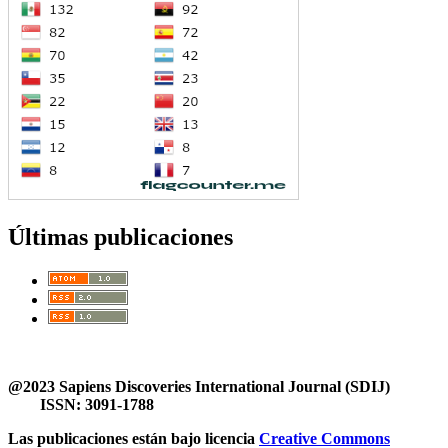
Últimas publicaciones
@2023 Sapiens Discoveries International Journal (SDIJ)
ISSN: 3091-1788
Las publicaciones están bajo licencia
Creative Commons