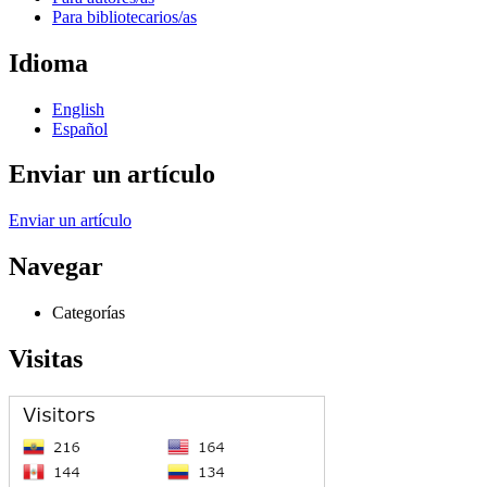
Para bibliotecarios/as
Idioma
English
Español
Enviar un artículo
Enviar un artículo
Navegar
Categorías
Visitas