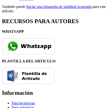
También puede
Iniciar una búsqueda de similitud avanzada
para este
artículo.
RECURSOS PARA AUTORES
WHATSAPP
PLANTILLA DEL ARTICULO
Información
Para lectores/as
Para autores/as