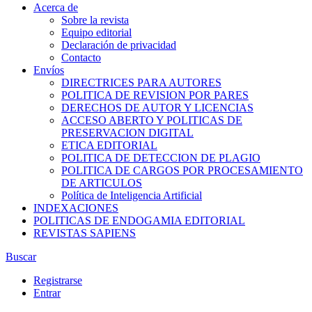
Acerca de
Sobre la revista
Equipo editorial
Declaración de privacidad
Contacto
Envíos
DIRECTRICES PARA AUTORES
POLITICA DE REVISION POR PARES
DERECHOS DE AUTOR Y LICENCIAS
ACCESO ABERTO Y POLITICAS DE
PRESERVACION DIGITAL
ETICA EDITORIAL
POLITICA DE DETECCION DE PLAGIO
POLITICA DE CARGOS POR PROCESAMIENTO
DE ARTICULOS
Política de Inteligencia Artificial
INDEXACIONES
POLITICAS DE ENDOGAMIA EDITORIAL
REVISTAS SAPIENS
Buscar
Registrarse
Entrar