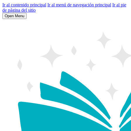
Ir al contenido principal
Ir al menú de navegación principal
Ir al pie
de página del sitio
Open Menu