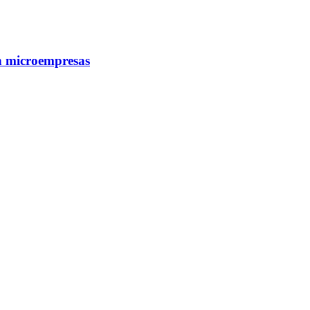
 en microempresas