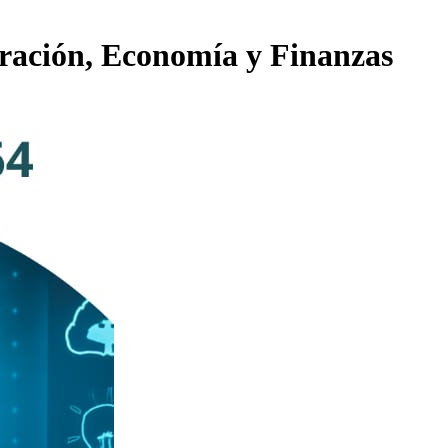
tración, Economía y Finanzas