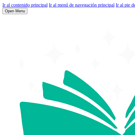
Ir al contenido principal
Ir al menú de navegación principal
Ir al pie d
Open Menu