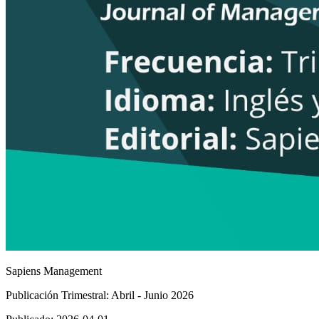
Sapiens Management
Publicación Trimestral: Abril - Junio 2026