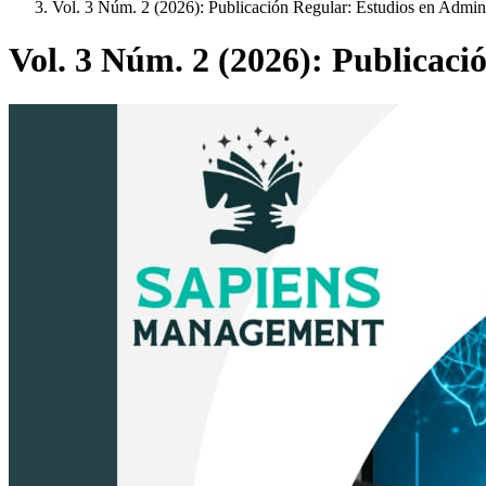
Vol. 3 Núm. 2 (2026): Publicación Regular: Estudios en Admin
Vol. 3 Núm. 2 (2026): Publicac