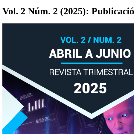
Vol. 2 Núm. 2 (2025): Publicació