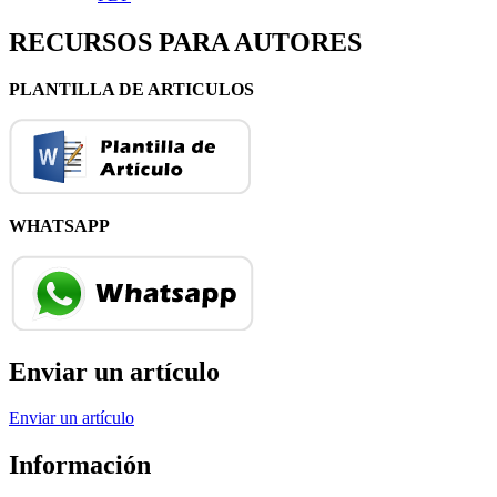
RECURSOS PARA AUTORES
PLANTILLA DE ARTICULOS
WHATSAPP
Enviar un artículo
Enviar un artículo
Información