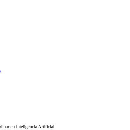
)
inar en Inteligencia Artificial