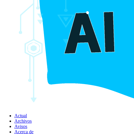
Actual
Archivos
Avisos
Acerca de