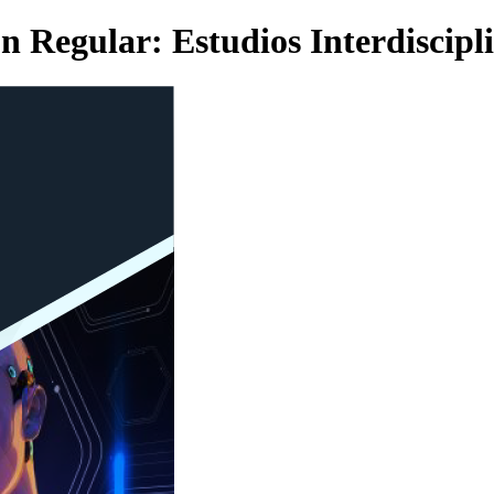
n Regular: Estudios Interdisciplin