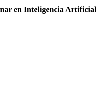
ar en Inteligencia Artificial