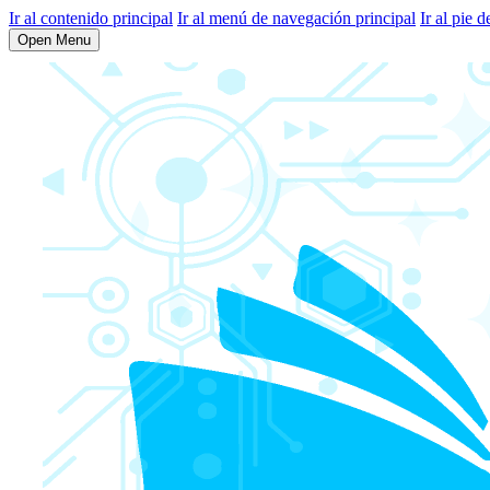
Ir al contenido principal
Ir al menú de navegación principal
Ir al pie d
Open Menu