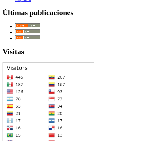
Últimas publicaciones
Visitas