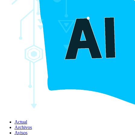
Actual
Archivos
Avisos