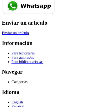
Enviar un artículo
Enviar un artículo
Información
Para lectores/as
Para autores/as
Para bibliotecarios/as
Navegar
Categorías
Idioma
English
Español