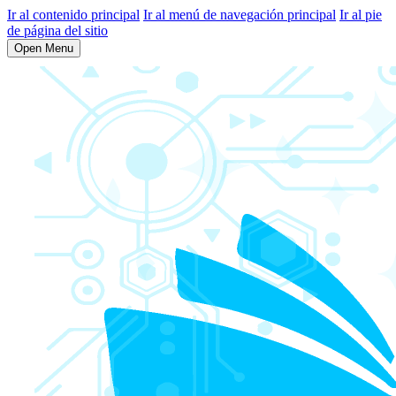
Ir al contenido principal
Ir al menú de navegación principal
Ir al pie
de página del sitio
Open Menu