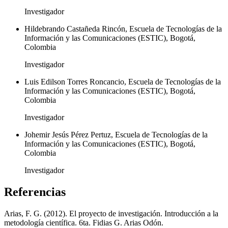
Investigador
Hildebrando Castañeda Rincón, Escuela de Tecnologías de la
Información y las Comunicaciones (ESTIC), Bogotá,
Colombia
Investigador
Luis Edilson Torres Roncancio, Escuela de Tecnologías de la
Información y las Comunicaciones (ESTIC), Bogotá,
Colombia
Investigador
Johemir Jesús Pérez Pertuz, Escuela de Tecnologías de la
Información y las Comunicaciones (ESTIC), Bogotá,
Colombia
Investigador
Referencias
Arias, F. G. (2012). El proyecto de investigación. Introducción a la
metodología científica. 6ta. Fidias G. Arias Odón.