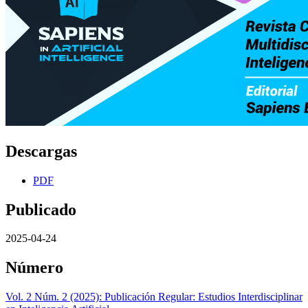
Descargas
PDF
Publicado
2025-04-24
Número
Vol. 2 Núm. 2 (2025): Publicación Regular: Estudios Interdisciplinar