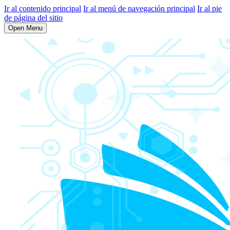
Ir al contenido principal
Ir al menú de navegación principal
Ir al pie
de página del sitio
Open Menu