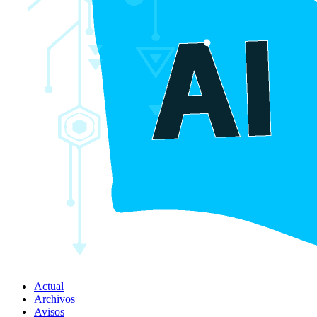
Actual
Archivos
Avisos