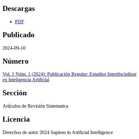
Descargas
PDF
Publicado
2024-09-10
Número
Vol. 1 Núm. 1 (2024): Publicación Regular: Estudios Interdisciplinar
en Inteligencia Artificial
Sección
Artículos de Revisión Sistematica
Licencia
Derechos de autor 2024 Sapiens in Artificial Intelligence