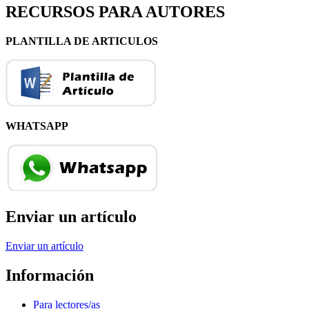
RECURSOS PARA AUTORES
PLANTILLA DE ARTICULOS
WHATSAPP
Enviar un artículo
Enviar un artículo
Información
Para lectores/as