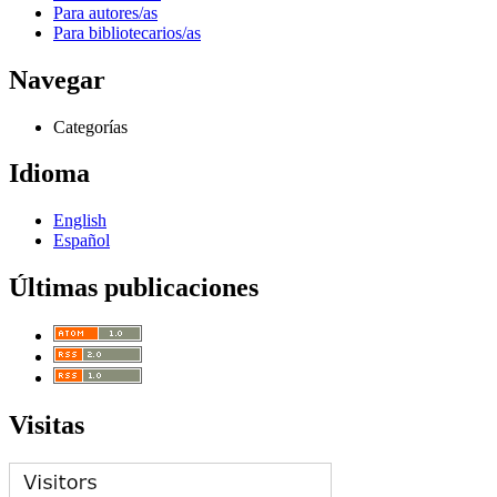
Para autores/as
Para bibliotecarios/as
Navegar
Categorías
Idioma
English
Español
Últimas publicaciones
Visitas