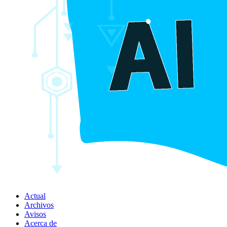
Actual
Archivos
Avisos
Acerca de