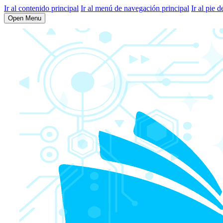
Ir al contenido principal
Ir al menú de navegación principal
Ir al pie d
Open Menu