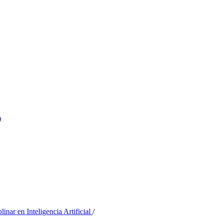
)
inar en Inteligencia Artificial
/