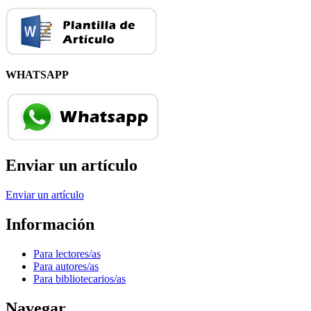
WHATSAPP
Enviar un artículo
Enviar un artículo
Información
Para lectores/as
Para autores/as
Para bibliotecarios/as
Navegar