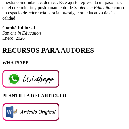
nuestra comunidad académica. Este ajuste representa un paso más
en el crecimiento y posicionamiento de
Sapiens in Education
como
un espacio de referencia para la investigación educativa de alta
calidad.
Comité Editorial
Sapiens in Education
Enero, 2026
RECURSOS PARA AUTORES
WHATSAPP
PLANTILLA DEL ARTICULO