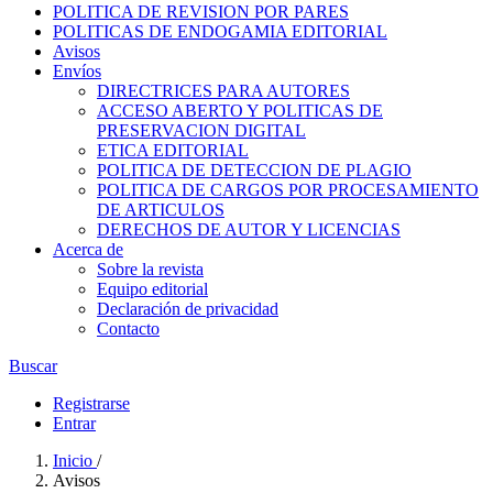
POLITICA DE REVISION POR PARES
POLITICAS DE ENDOGAMIA EDITORIAL
Avisos
Envíos
DIRECTRICES PARA AUTORES
ACCESO ABERTO Y POLITICAS DE
PRESERVACION DIGITAL
ETICA EDITORIAL
POLITICA DE DETECCION DE PLAGIO
POLITICA DE CARGOS POR PROCESAMIENTO
DE ARTICULOS
DERECHOS DE AUTOR Y LICENCIAS
Acerca de
Sobre la revista
Equipo editorial
Declaración de privacidad
Contacto
Buscar
Registrarse
Entrar
Inicio
/
Avisos