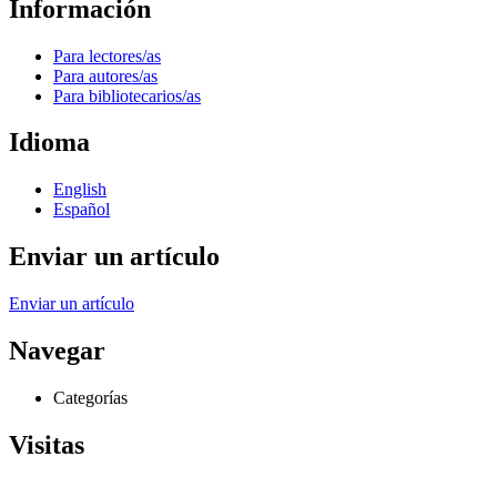
Información
Para lectores/as
Para autores/as
Para bibliotecarios/as
Idioma
English
Español
Enviar un artículo
Enviar un artículo
Navegar
Categorías
Visitas