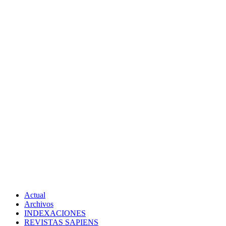
Actual
Archivos
INDEXACIONES
REVISTAS SAPIENS