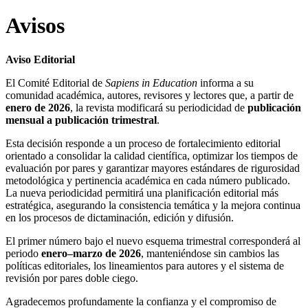
Avisos
Aviso Editorial
El Comité Editorial de
Sapiens in Education
informa a su
comunidad académica, autores, revisores y lectores que, a partir de
enero de 2026
, la revista modificará su periodicidad de
publicación
mensual a publicación trimestral
.
Esta decisión responde a un proceso de fortalecimiento editorial
orientado a consolidar la calidad científica, optimizar los tiempos de
evaluación por pares y garantizar mayores estándares de rigurosidad
metodológica y pertinencia académica en cada número publicado.
La nueva periodicidad permitirá una planificación editorial más
estratégica, asegurando la consistencia temática y la mejora continua
en los procesos de dictaminación, edición y difusión.
El primer número bajo el nuevo esquema trimestral corresponderá al
periodo
enero–marzo de 2026
, manteniéndose sin cambios las
políticas editoriales, los lineamientos para autores y el sistema de
revisión por pares doble ciego.
Agradecemos profundamente la confianza y el compromiso de