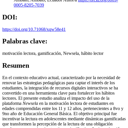
0005-8205-7039
DOI:
https://doi.org/10.71068/xqw58e41
Palabras clave:
motivación lectora, gamificación, Newsela, hábito lector
Resumen
En el contexto educativo actual, caracterizado por la necesidad de
renovar las estrategias pedagógicas para captar el interés de los
estudiantes, la integración de recursos digitales interactivos se ha
convertido en una herramienta clave para fortalecer los hábitos
lectores. El presente estudio analiza el impacto del uso de la
plataforma
Newsela
en la motivación lectora de estudiantes en
edades comprendidas entre los 11 y 12 años, pertenecientes a 8vo y
9no año de Educación General Básica. El objetivo principal fue
incentivar la lectura en adolescentes mediante dinámicas gamificadas
que transformen la percepción de la lectura de una obligación