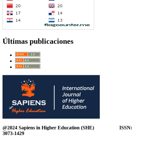
Últimas publicaciones
@2024 Sapiens in Higher Education (SHE) ISSN:
3073-1429