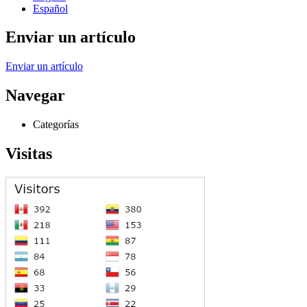
Español
Enviar un artículo
Enviar un artículo
Navegar
Categorías
Visitas