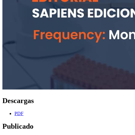
Descargas
PDF
Publicado