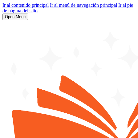
Ir al contenido principal
Ir al menú de navegación principal
Ir al pie
de página del sitio
Open Menu