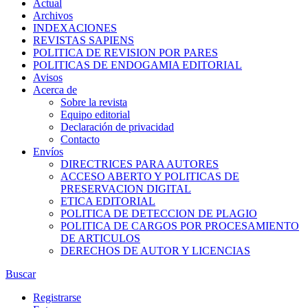
Actual
Archivos
INDEXACIONES
REVISTAS SAPIENS
POLITICA DE REVISION POR PARES
POLITICAS DE ENDOGAMIA EDITORIAL
Avisos
Acerca de
Sobre la revista
Equipo editorial
Declaración de privacidad
Contacto
Envíos
DIRECTRICES PARA AUTORES
ACCESO ABERTO Y POLITICAS DE
PRESERVACION DIGITAL
ETICA EDITORIAL
POLITICA DE DETECCION DE PLAGIO
POLITICA DE CARGOS POR PROCESAMIENTO
DE ARTICULOS
DERECHOS DE AUTOR Y LICENCIAS
Buscar
Registrarse