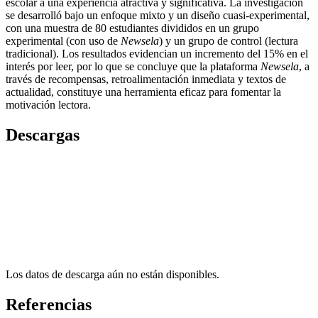
escolar a una experiencia atractiva y significativa. La investigación
se desarrolló bajo un enfoque mixto y un diseño cuasi-experimental,
con una muestra de 80 estudiantes divididos en un grupo
experimental (con uso de
Newsela
) y un grupo de control (lectura
tradicional). Los resultados evidencian un incremento del 15% en el
interés por leer, por lo que se concluye que la plataforma
Newsela
, a
través de recompensas, retroalimentación inmediata y textos de
actualidad, constituye una herramienta eficaz para fomentar la
motivación lectora.
Descargas
Los datos de descarga aún no están disponibles.
Referencias