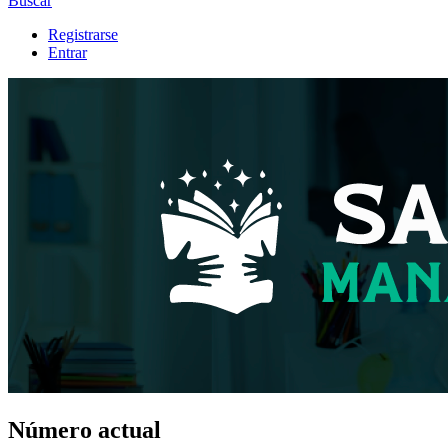
Buscar
Registrarse
Entrar
Número actual