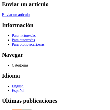
Enviar un artículo
Enviar un artículo
Información
Para lectores/as
Para autores/as
Para bibliotecarios/as
Navegar
Categorías
Idioma
English
Español
Últimas publicaciones