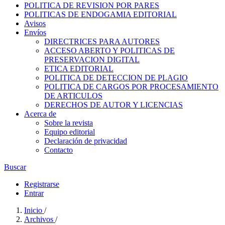
POLITICA DE REVISION POR PARES
POLITICAS DE ENDOGAMIA EDITORIAL
Avisos
Envíos
DIRECTRICES PARA AUTORES
ACCESO ABERTO Y POLITICAS DE
PRESERVACION DIGITAL
ETICA EDITORIAL
POLITICA DE DETECCION DE PLAGIO
POLITICA DE CARGOS POR PROCESAMIENTO
DE ARTICULOS
DERECHOS DE AUTOR Y LICENCIAS
Acerca de
Sobre la revista
Equipo editorial
Declaración de privacidad
Contacto
Buscar
Registrarse
Entrar
Inicio
/
Archivos
/