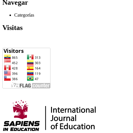
Navegar
Categorías
Visitas