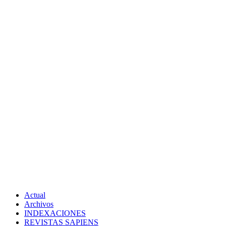
Actual
Archivos
INDEXACIONES
REVISTAS SAPIENS