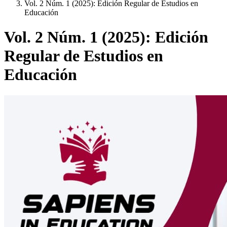
Vol. 2 Núm. 1 (2025): Edición Regular de Estudios en
Educación
Vol. 2 Núm. 1 (2025): Edición
Regular de Estudios en
Educación