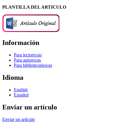
PLANTILLA DEL ARTICULO
Información
Para lectores/as
Para autores/as
Para bibliotecarios/as
Idioma
English
Español
Enviar un artículo
Enviar un artículo