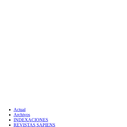
Actual
Archivos
INDEXACIONES
REVISTAS SAPIENS