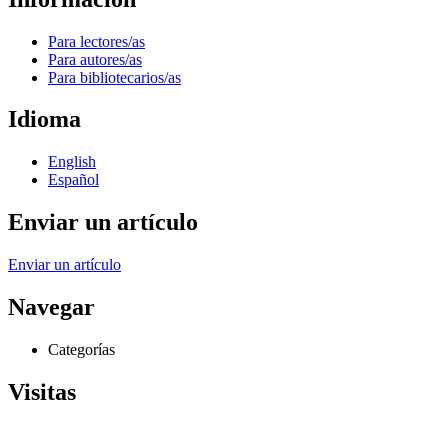
Para lectores/as
Para autores/as
Para bibliotecarios/as
Idioma
English
Español
Enviar un artículo
Enviar un artículo
Navegar
Categorías
Visitas