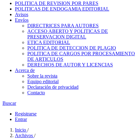
POLITICA DE REVISION POR PARES
POLITICAS DE ENDOGAMIA EDITORIAL
Avisos
Envíos
DIRECTRICES PARA AUTORES
ACCESO ABERTO Y POLITICAS DE
PRESERVACION DIGITAL
ETICA EDITORIAL
POLITICA DE DETECCION DE PLAGIO
POLITICA DE CARGOS POR PROCESAMIENTO
DE ARTICULOS
DERECHOS DE AUTOR Y LICENCIAS
Acerca de
Sobre la revista
Equipo editorial
Declaración de privacidad
Contacto
Buscar
Registrarse
Entrar
Inicio
/
Archivos
/