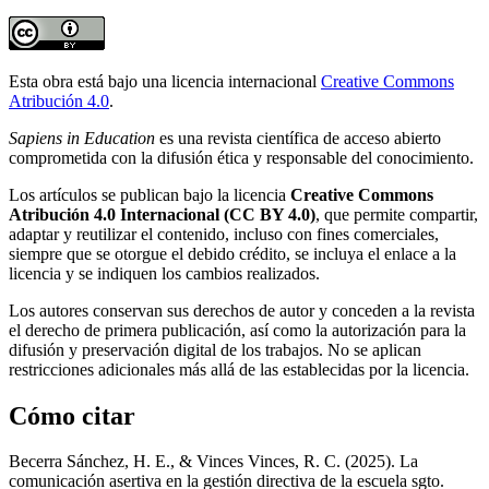
Esta obra está bajo una licencia internacional
Creative Commons
Atribución 4.0
.
Sapiens in Education
es una revista científica de acceso abierto
comprometida con la difusión ética y responsable del conocimiento.
Los artículos se publican bajo la licencia
Creative Commons
Atribución 4.0 Internacional (CC BY 4.0)
, que permite compartir,
adaptar y reutilizar el contenido, incluso con fines comerciales,
siempre que se otorgue el debido crédito, se incluya el enlace a la
licencia y se indiquen los cambios realizados.
Los autores conservan sus derechos de autor y conceden a la revista
el derecho de primera publicación, así como la autorización para la
difusión y preservación digital de los trabajos. No se aplican
restricciones adicionales más allá de las establecidas por la licencia.
Cómo citar
Becerra Sánchez, H. E., & Vinces Vinces, R. C. (2025). La
comunicación asertiva en la gestión directiva de la escuela sgto.