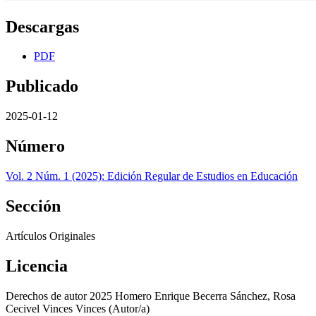
Descargas
PDF
Publicado
2025-01-12
Número
Vol. 2 Núm. 1 (2025): Edición Regular de Estudios en Educación
Sección
Artículos Originales
Licencia
Derechos de autor 2025 Homero Enrique Becerra Sánchez, Rosa
Cecivel Vinces Vinces (Autor/a)