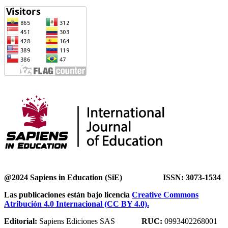
@2024 Sapiens in Education (SiE) ISSN: 3073-1534
Las publicaciones están bajo licencia
Creative Commons
Atribución 4.0 Internacional (CC BY 4.0).
Editorial:
Sapiens Ediciones SAS
RUC:
0993402268001