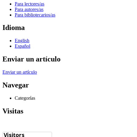
Para lectores/as
Para autores/as
Para bibliotecarios/as
Idioma
English
Español
Enviar un artículo
Enviar un artículo
Navegar
Categorías
Visitas