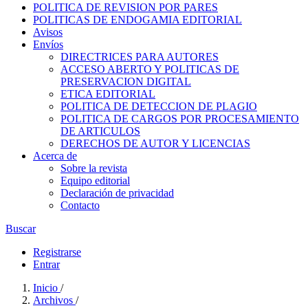
POLITICA DE REVISION POR PARES
POLITICAS DE ENDOGAMIA EDITORIAL
Avisos
Envíos
DIRECTRICES PARA AUTORES
ACCESO ABERTO Y POLITICAS DE
PRESERVACION DIGITAL
ETICA EDITORIAL
POLITICA DE DETECCION DE PLAGIO
POLITICA DE CARGOS POR PROCESAMIENTO
DE ARTICULOS
DERECHOS DE AUTOR Y LICENCIAS
Acerca de
Sobre la revista
Equipo editorial
Declaración de privacidad
Contacto
Buscar
Registrarse
Entrar
Inicio
/
Archivos
/