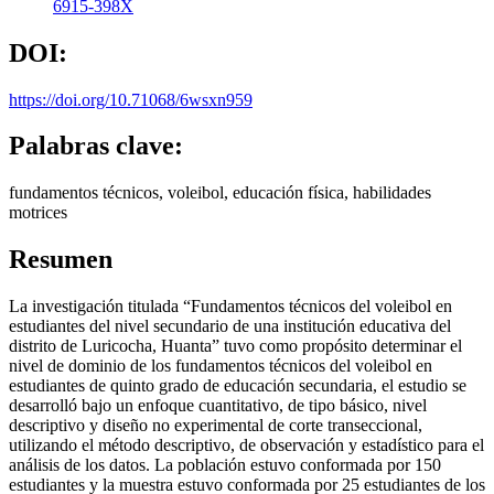
6915-398X
DOI:
https://doi.org/10.71068/6wsxn959
Palabras clave:
fundamentos técnicos, voleibol, educación física, habilidades
motrices
Resumen
La investigación titulada “Fundamentos técnicos del voleibol en
estudiantes del nivel secundario de una institución educativa del
distrito de Luricocha, Huanta” tuvo como propósito determinar el
nivel de dominio de los fundamentos técnicos del voleibol en
estudiantes de quinto grado de educación secundaria, el estudio se
desarrolló bajo un enfoque cuantitativo, de tipo básico, nivel
descriptivo y diseño no experimental de corte transeccional,
utilizando el método descriptivo, de observación y estadístico para el
análisis de los datos. La población estuvo conformada por 150
estudiantes y la muestra estuvo conformada por 25 estudiantes de los