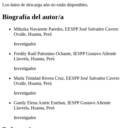
Los datos de descarga aún no están disponibles.
Biografía del autor/a
Miluzka Navarrete Paredes, EESPP José Salvador Cavero
Ovalle, Huanta, Perú
Investigador
Freddy Raúl Palomino Ochante, IESPP Gustavo Allende
Llavería, Huanta, Perú
Investigador
María Trinidad Rivera Cruz, EESPP José Salvador Cavero
Ovalle, Huanta, Perú
Investigador
Gandy Elena Astete Esteban, IESPP Gustavo Allende
Llavería, Huanta, Perú
Investigador