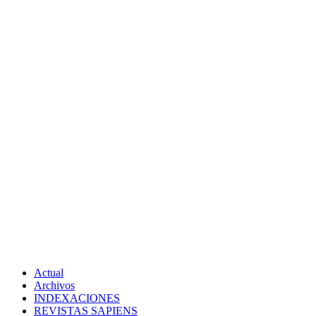
Actual
Archivos
INDEXACIONES
REVISTAS SAPIENS