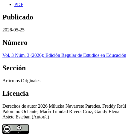
PDF
Publicado
2026-05-25
Número
Vol. 3 Núm. 3 (2026): Edición Regular de Estudios en Educación
Sección
Artículos Originales
Licencia
Derechos de autor 2026 Miluzka Navarrete Paredes, Freddy Raúl
Palomino Ochante, María Trinidad Rivera Cruz, Gandy Elena
Astete Esteban (Autor/a)