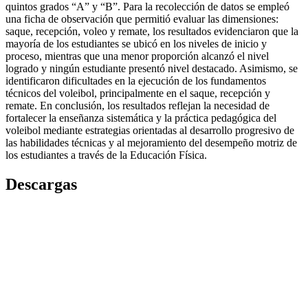
quintos grados “A” y “B”. Para la recolección de datos se empleó
una ficha de observación que permitió evaluar las dimensiones:
saque, recepción, voleo y remate, los resultados evidenciaron que la
mayoría de los estudiantes se ubicó en los niveles de inicio y
proceso, mientras que una menor proporción alcanzó el nivel
logrado y ningún estudiante presentó nivel destacado. Asimismo, se
identificaron dificultades en la ejecución de los fundamentos
técnicos del voleibol, principalmente en el saque, recepción y
remate. En conclusión, los resultados reflejan la necesidad de
fortalecer la enseñanza sistemática y la práctica pedagógica del
voleibol mediante estrategias orientadas al desarrollo progresivo de
las habilidades técnicas y al mejoramiento del desempeño motriz de
los estudiantes a través de la Educación Física.
Descargas