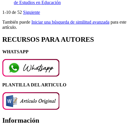
de Estudios en Educación
1-10 de 52
Siguiente
También puede
Iniciar una búsqueda de similitud avanzada
para este
artículo.
RECURSOS PARA AUTORES
WHATSAPP
PLANTILLA DEL ARTICULO
Información