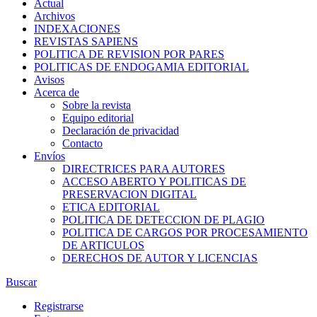
Actual
Archivos
INDEXACIONES
REVISTAS SAPIENS
POLITICA DE REVISION POR PARES
POLITICAS DE ENDOGAMIA EDITORIAL
Avisos
Acerca de
Sobre la revista
Equipo editorial
Declaración de privacidad
Contacto
Envíos
DIRECTRICES PARA AUTORES
ACCESO ABERTO Y POLITICAS DE
PRESERVACION DIGITAL
ETICA EDITORIAL
POLITICA DE DETECCION DE PLAGIO
POLITICA DE CARGOS POR PROCESAMIENTO
DE ARTICULOS
DERECHOS DE AUTOR Y LICENCIAS
Buscar
Registrarse