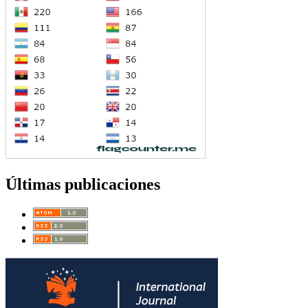
Últimas publicaciones