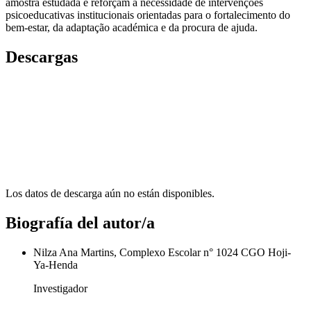
amostra estudada e reforçam a necessidade de intervenções
psicoeducativas institucionais orientadas para o fortalecimento do
bem-estar, da adaptação académica e da procura de ajuda.
Descargas
Los datos de descarga aún no están disponibles.
Biografía del autor/a
Nilza Ana Martins, Complexo Escolar n° 1024 CGO Hoji-
Ya-Henda
Investigador