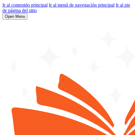
Ir al contenido principal
Ir al menú de navegación principal
Ir al pie
de página del sitio
Open Menu