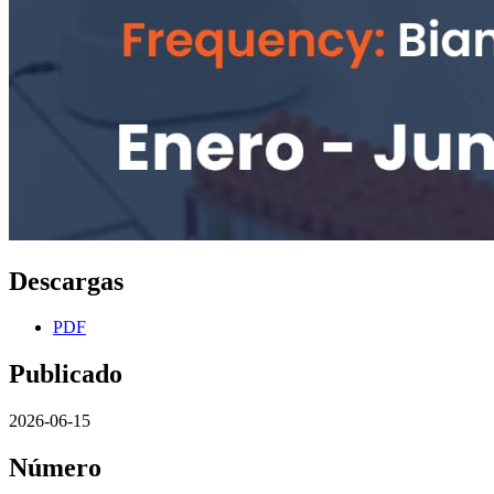
Descargas
PDF
Publicado
2026-06-15
Número